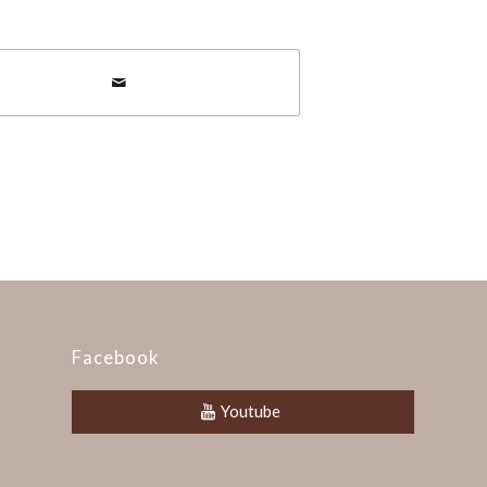
Facebook
Youtube