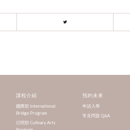
課程介紹
預約未來
國際部 International
申請入學
Bridge Program
常見問題 Q&A
日間部 Culinary Arts
Program