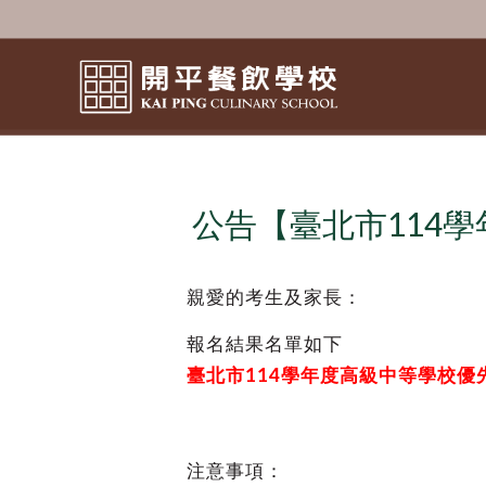
公告【臺北市114
親愛的考生及家長：
報名結果名單如下
臺北市114學年度高級中等學校
注意事項：