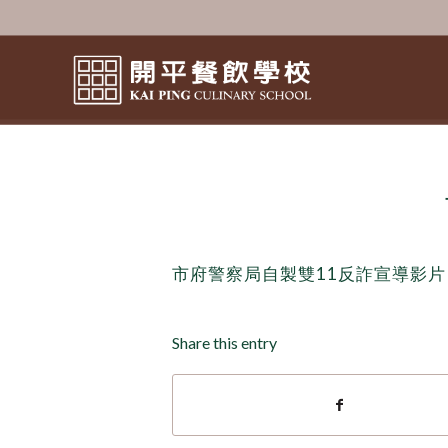
市府警察局自製雙11反詐宣導影片
Share this entry