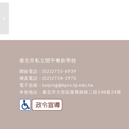
111年防災教育自評專區
臺北市私立開平餐飲學校
聯絡電話：
(02)2755-6939
傳真電話：(02)2754-1970
電子信箱：
kaiping@kpvs.tp.edu.tw
本校地址：
臺北市大安區復興南路二段148巷24號