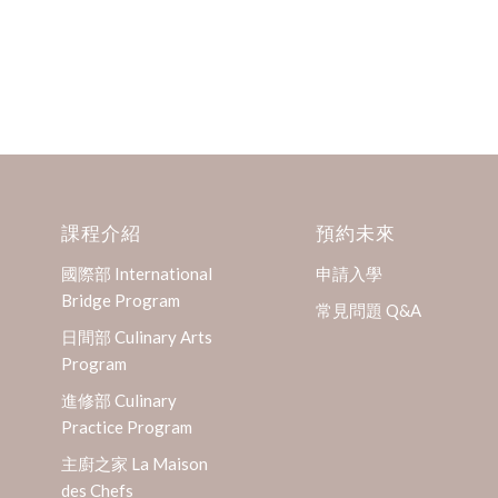
課程介紹
預約未來
國際部 International
申請入學
Bridge Program
常見問題 Q&A
日間部 Culinary Arts
Program
進修部 Culinary
Practice Program
主廚之家 La Maison
des Chefs