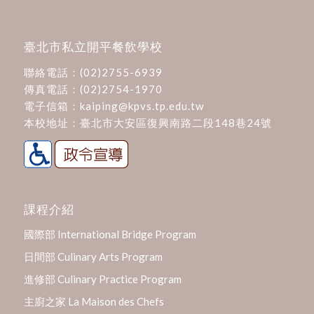
臺北市私立開平餐飲學校
聯絡電話：
(02)2755-6939
傳真電話：(02)2754-1970
電子信箱：
kaiping@kpvs.tp.edu.tw
本校地址：
臺北市大安區復興南路二段148巷24號
課程介紹
國際部 International Bridge Program
日間部 Culinary Arts Program
進修部 Culinary Practice Program
主廚之家 La Maison des Chefs