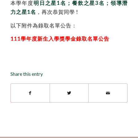
本學年度
明日之星1名；餐飲之星3名；領導潛
力之星1名
，再次恭賀同學 !
以下附件為錄取名單公告：
111學年度新生入學獎學金錄取名單公告
Share this entry