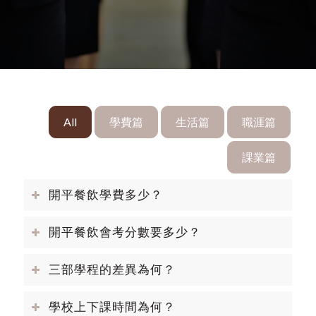
All
學費篇
生活篇
職涯篇
課業篇
開平餐飲學費多少？
開平餐飲會考分數要多少？
三部學程的差異為何？
學校上下課時間為何？