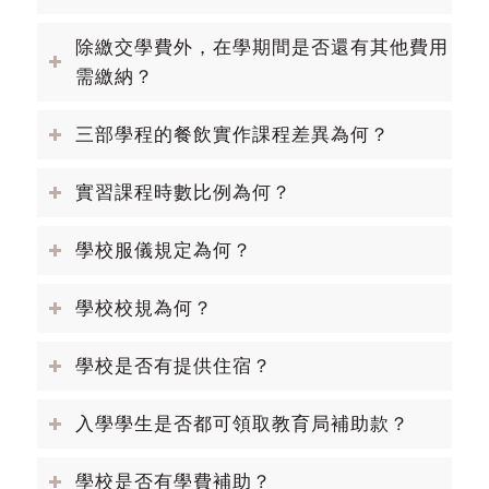
除繳交學費外，在學期間是否還有其他費用
需繳納？
三部學程的餐飲實作課程差異為何？
實習課程時數比例為何？
學校服儀規定為何？
學校校規為何？
學校是否有提供住宿？
入學學生是否都可領取教育局補助款？
學校是否有學費補助？