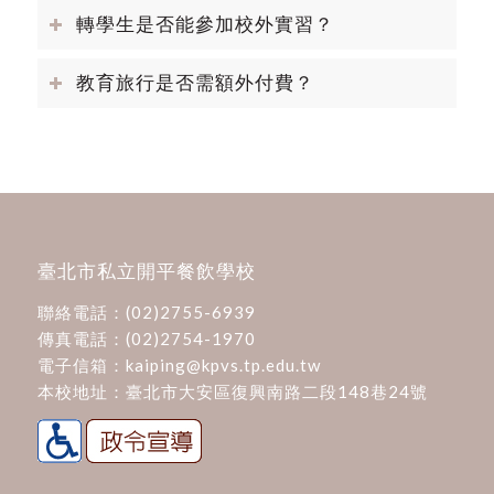
轉學生是否能參加校外實習？
教育旅行是否需額外付費？
臺北市私立開平餐飲學校
聯絡電話：
(02)2755-6939
傳真電話：(02)2754-1970
電子信箱：
kaiping@kpvs.tp.edu.tw
本校地址：
臺北市大安區復興南路二段148巷24號