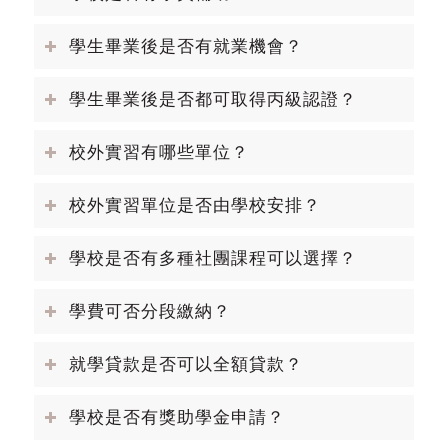
學生畢業後是否有就業機會？
學生畢業後是否都可取得丙級認證？
校外實習有哪些單位？
校外實習單位是否由學校安排？
學校是否有多種社團課程可以選擇？
學費可否分段繳納？
就學貸款是否可以全額貸款？
學校是否有獎助學金申請？