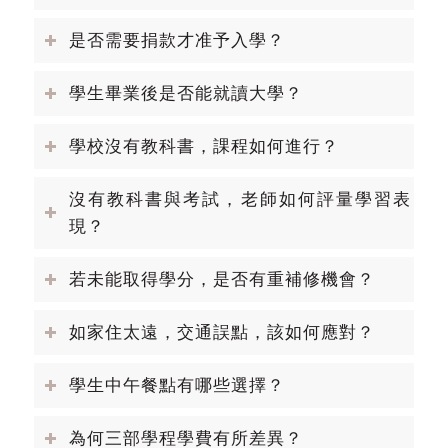
是否需要捐款才准予入學？
學生畢業後是否能就讀大學？
學校沒有教科書，課程如何進行？
沒有教科書與考試，老師如何評量學習表
現？
若未能取得學分，是否有重補修機會？
如家住太遠，交通誤點，該如何應對？
學生中午餐點有哪些選擇？
為何三部學程學費有所差異？