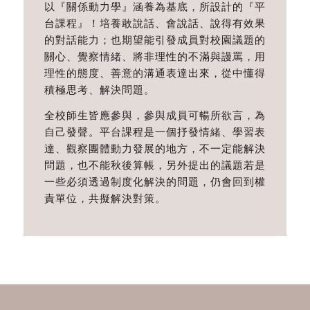
以『關係動力學』涵養為基底，所設計的『平
台課程』！培養敢說話、會說話、說得有效果
的對話能力；也期望能引發成員對校園議題的
關心、覺察情緒、將非理性的不滿與謾罵，用
理性的態度、善意的溝通表達出來，從中懂得
積極思考、解決問題。
全校師生皆應參與，參與成員可暢所欲言，為
自己發聲。平台課程是一個抒發情緒、學習表
達、觀察團體動力發展的地方，不一定能解決
問題，也不能秋後算帳，另外提出的議題若是
一些必須透過制度化解決的問題，仍會回到權
責單位，共擬解決對策。