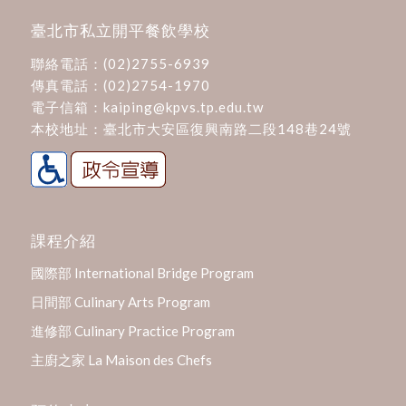
臺北市私立開平餐飲學校
聯絡電話：
(02)2755-6939
傳真電話：(02)2754-1970
電子信箱：
kaiping@kpvs.tp.edu.tw
本校地址：
臺北市大安區復興南路二段148巷24號
課程介紹
國際部 International Bridge Program
日間部 Culinary Arts Program
進修部 Culinary Practice Program
主廚之家 La Maison des Chefs