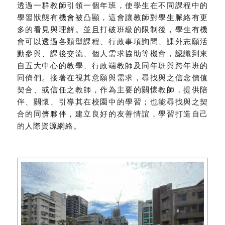
透過一群教師引領一個年班，使學生在不同課程中的
學習狀態有機會被凸顯，這會讓教師對學生脈絡有更
多的看見與理解。並且打破班級的限制後，學生有機
會可以透過各類型課程、行政事項詢問、課外志願活
動參與、課後交流、個人需求協助等機會，認識到來
自五大中心的教學、行政端教師及同年班與跨年班的
同儕們。接著在視其意願與需求，尋找與之信念價值
契合、或信任之教師，作為主要的關懷教師，提供陪
伴、關懷、引導其在校園中的學習；也能尋找與之契
合的同儕夥伴，建立良好的友善情誼，學習打造自己
的人際資源網絡。