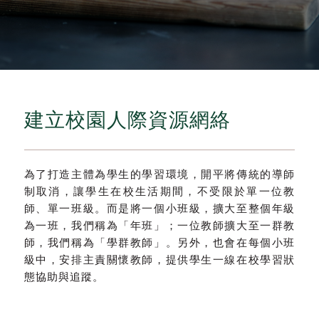
建立校園人際資源網絡
為了打造主體為學生的學習環境，開平將傳統的導師
制取消，讓學生在校生活期間，不受限於單一位教
師、單一班級。而是將一個小班級，擴大至整個年級
為一班，我們稱為「年班」；一位教師擴大至一群教
師，我們稱為「學群教師」。另外，也會在每個小班
級中，安排主責關懷教師，提供學生一線在校學習狀
態協助與追蹤。