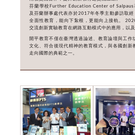
芬蘭學校Further Education Center of Salpaus和
及芬蘭辦事處代表亦於2017年冬季主動參訪取經
全面性教育，能向下紮根，更能向上接軌。 2020年美國
交流創新實驗教育在網路互動模式中的應用，以
開平教育不僅在臺灣透過論述、教育論壇與工作
文化、符合後現代精神的教育模式，與各國創新
走向國際的典範之一。