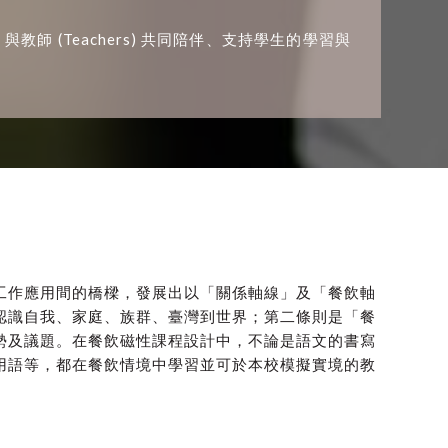
ts) 與教師 (Teachers) 共同陪伴、支持學生的學習與
工作應用間的橋樑，發展出以「關係軸線」及「餐飲軸
認識自我、家庭、族群、臺灣到世界；第二條則是「餐
勢及議題。在餐飲磁性課程設計中，不論是語文的書寫
用語等，都在餐飲情境中學習並可於本校模擬實境的教