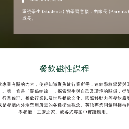
重視學生 (Students) 的學習意願，由家長 (Paren
成長。
餐飲磁性課程
飲專業有關的內容，使得知識聚焦於行業所需，連結學校學習與
」。第一條是「關係軸線」，探索學生與自己及環境的關係，從
、行業倫理、餐飲行業以及世界餐飲文化、國際移動力等餐飲趨
或是餐廳內外場營用所需的各種衛生觀念、英語專業詞彙與接待
學餐廳「主廚之家」或各式專案中實踐應用。