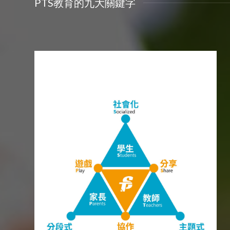
PTS教育的九大關鍵字