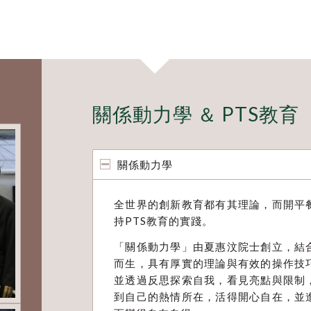
關係動力學 ＆ PTS教育
關係動力學
全世界的創新教育都有其理論，而開平
持PTS教育的實踐。
「關係動力學」由夏惠汶院士創立，結
而生，具有厚實的理論與有效的操作技
並透過反思探索自我，看見亮點與限制
到自己的熱情所在，活得開心自在，並