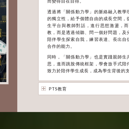
而變得自在自得。
透過將「關係動力學」的脈絡融入教學
的獨立性，給予個體自由的成長空間，
生平台與教師對話，進行思想激盪，而
教，而是透過傾聽、問一個好問題，及
陪伴學生探索自我，練習表達、長出自
合作的能力。
同時，「關係動力學」也是實踐親師生
思，進而跳脫傳統框架，學會放手式陪
致力於陪伴學生成長，成為學生背後的
PTS教育