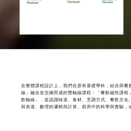
在整體課程設計上，我們在原有基礎學科，結合與餐
線」融合並交織而成的雙軸線課程：「餐飲磁性課程
飲軸線」，從認識味道、食材、烹調方式、餐飲文化
與表達、數理的邏輯與計算、廚房中的科學與實驗，