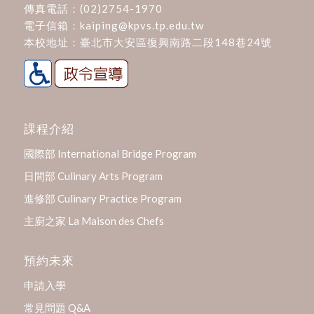
傳真電話：(02)2754-1970
電子信箱：
kaiping@kpvs.tp.edu.tw
本校地址：
臺北市大安區復興南路二段148巷24號
課程介紹
國際部 International Bridge Program
日間部 Culinary Arts Program
進修部 Culinary Practice Program
主廚之家 La Maison des Chefs
預約未來
申請入學
常見問題 Q&A