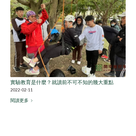
實驗教育是什麼？就讀前不可不知的幾大重點
2022-02-11
閱讀更多