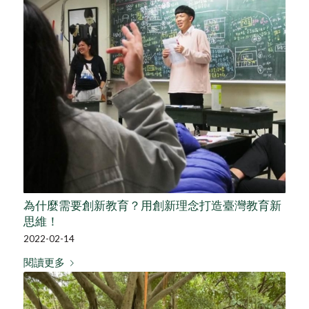
為什麼需要創新教育？用創新理念打造臺灣教育新
思維！
2022-02-14
閱讀更多