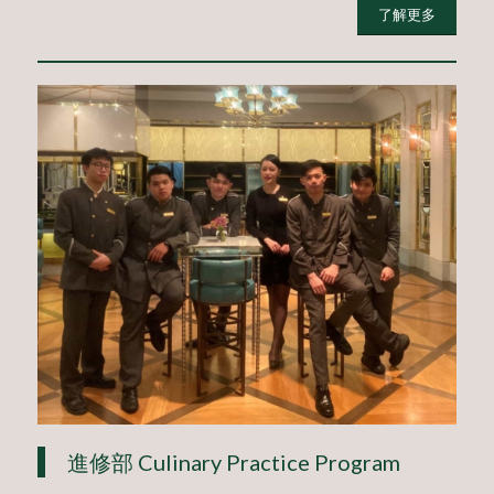
了解更多
進修部 Culinary Practice Program