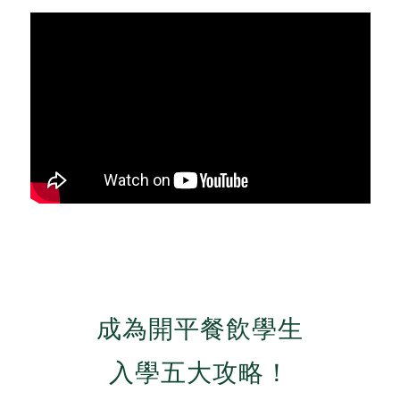
成為開平餐飲學生
入學五大攻略！