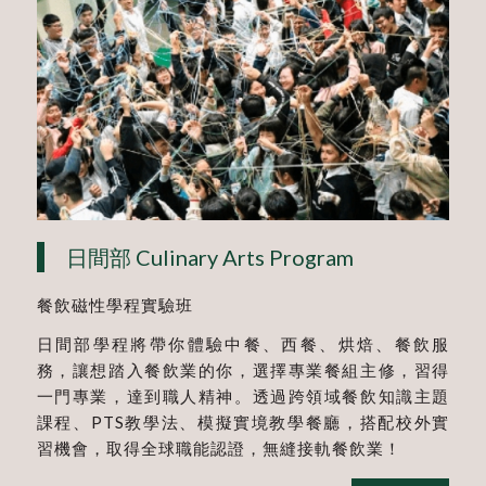
日間部 Culinary Arts Program
餐飲磁性學程實驗班
日間部學程將帶你體驗中餐、西餐、烘焙、餐飲服
務，讓想踏入餐飲業的你，選擇專業餐組主修，習得
一門專業，達到職人精神。透過跨領域餐飲知識主題
課程、PTS教學法、模擬實境教學餐廳，搭配校外實
習機會，取得全球職能認證，無縫接軌餐飲業！