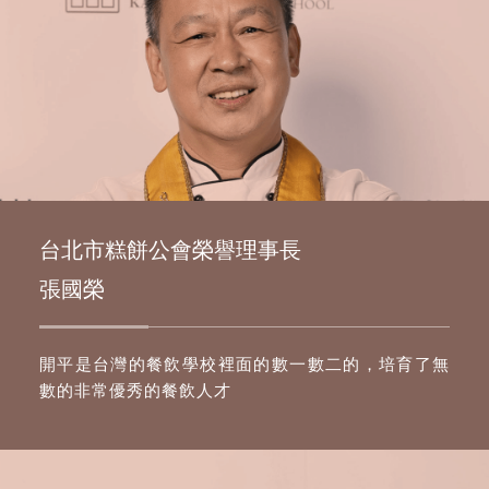
台北市糕餅公會榮譽理事長
張國榮
開平是台灣的餐飲學校裡面的數一數二的，培育了無
數的非常優秀的餐飲人才