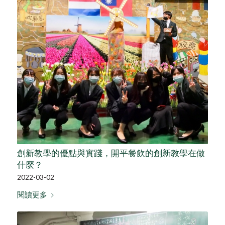
創新教學的優點與實踐，開平餐飲的創新教學在做
什麼？
2022-03-02
閱讀更多