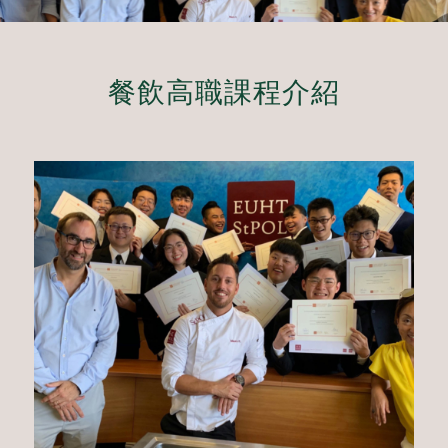
餐飲高職課程介紹