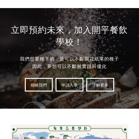
立即預約未來，加入開平餐飲
學校！
我們想要種下的，是可以不斷開花結果的種子
因此，夢想可以不斷被實踐與優化
聯絡我們
申請入學
了解更多