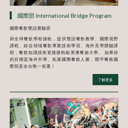
國際部 International Bridge Program
國際餐飲雙語實驗班
與全球餐飲學程接軌，提供雙語餐飲教學、國際視野
課程、綜合領域餐飲專業技術學習、海外見學體驗課
程，餐飲知識技術直接接軌歐美澳餐旅大學。 如果你
的目標是海外升學、拓展國際餐飲人脈，開平餐飲國
際部是全台唯一首選！
了解更多