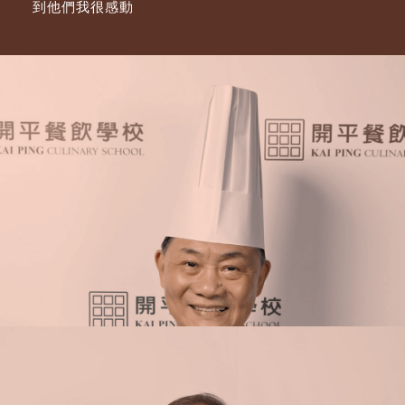
到他們我很感動