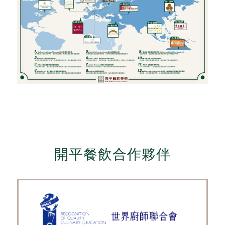
開平餐飲合作夥伴