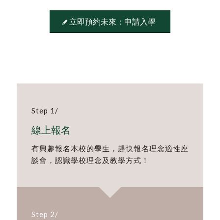
立即預約未來：申請入學
Step 1/
線上報名
有興趣報名本校的學生，趕快報名理念適性座
談會，認識學校理念及教學方式！
Step 2/