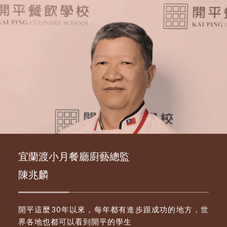
宜蘭渡小月餐廳廚藝總監
陳兆麟
開平這麼30年以來，每年都有進歩跟成功的地方，世
界各地也都可以看到開平的學生