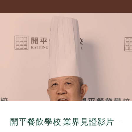
開平餐飲學校 業界見證影片