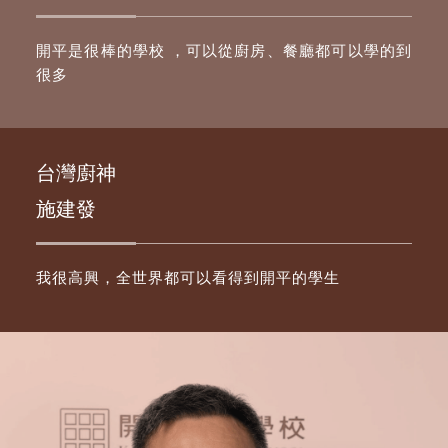
開平是很棒的學校 ，可以從廚房、餐廳都可以學的到
很多
台灣廚神
施建發
我很高興，全世界都可以看得到開平的學生