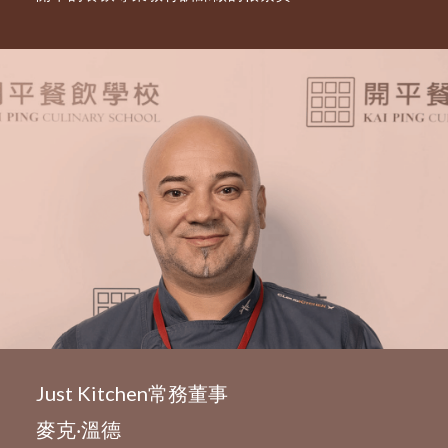
Just Kitchen常務董事
麥克‧溫德