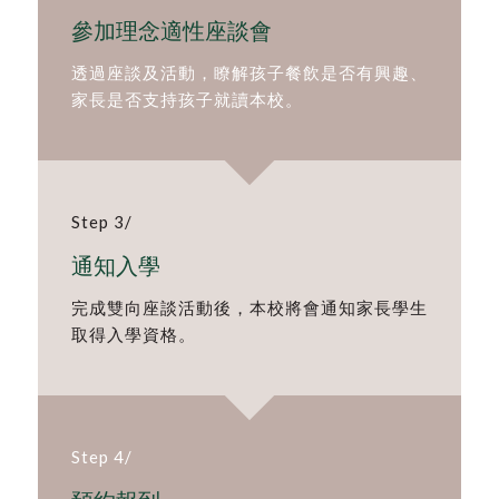
參加理念適性座談會
透過座談及活動，瞭解孩子餐飲是否有興趣、
家長是否支持孩子就讀本校。
Step 3/
通知入學
完成雙向座談活動後，本校將會通知家長學生
取得入學資格。
Step 4/