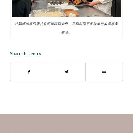
辻調理師專門學校有明確職類分野，長期與開平餐飲進行多元專業
交流。
Share this entry