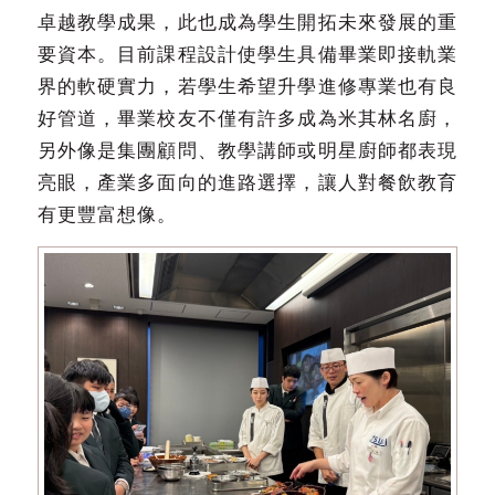
卓越教學成果，此也成為學生開拓未來發展的重
要資本。目前課程設計使學生具備畢業即接軌業
界的軟硬實力，若學生希望升學進修專業也有良
好管道，畢業校友不僅有許多成為米其林名廚，
另外像是集團顧問、教學講師或明星廚師都表現
亮眼，產業多面向的進路選擇，讓人對餐飲教育
有更豐富想像。