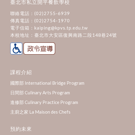
臺北市私立開平餐飲學校
聯絡電話：
(02)2755-6939
傳真電話：(02)2754-1970
電子信箱：
kaiping@kpvs.tp.edu.tw
本校地址：
臺北市大安區復興南路二段148巷24號
課程介紹
國際部 International Bridge Program
日間部 Culinary Arts Program
進修部 Culinary Practice Program
主廚之家 La Maison des Chefs
預約未來