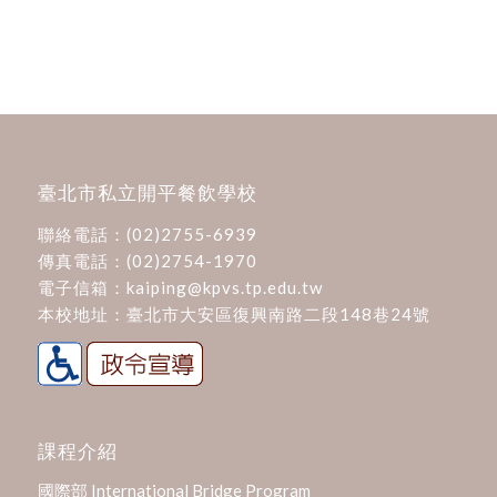
臺北市私立開平餐飲學校
聯絡電話：
(02)2755-6939
傳真電話：(02)2754-1970
電子信箱：
kaiping@kpvs.tp.edu.tw
本校地址：
臺北市大安區復興南路二段148巷24號
課程介紹
國際部 International Bridge Program