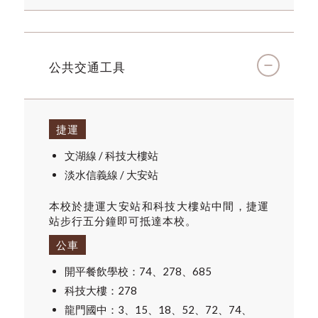
公共交通工具
捷運
文湖線 / 科技大樓站
淡水信義線 / 大安站
本校於捷運大安站和科技大樓站中間，捷運
站步行五分鐘即可抵達本校。
公車
開平餐飲學校：74、278、685
科技大樓：278
龍門國中：3、15、18、52、72、74、