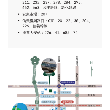
211、235、237、278、284、295、
662、663、和平幹線、敦化幹線
安東市場：207
信義復興路口：0東、20、22、38、204、
226、信義幹線
捷運大安站：226、41、685、74