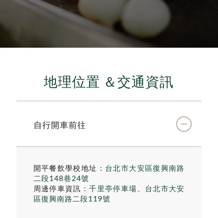
地理位置 ＆交通資訊
自行開車前往
開平餐飲學校地址：
台北市大安區復興南路
二段148巷24號
周邊停車資訊：
千里亭停車場
、
台北市大安
區復興南路二段119號