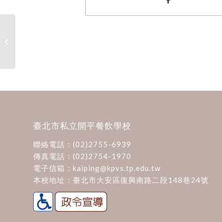
113親子補給站專區
臺北市私立開平餐飲學校
聯絡電話：
(02)2755-6939
傳真電話：(02)2754-1970
電子信箱：
kaiping@kpvs.tp.edu.tw
本校地址：
臺北市大安區復興南路二段148巷24號