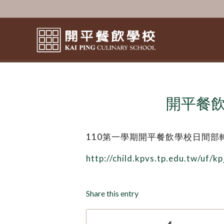
開平餐飲
110第一學期開平餐飲學校日間部
http://child.kpvs.tp.edu.tw/uf/k
Share this entry