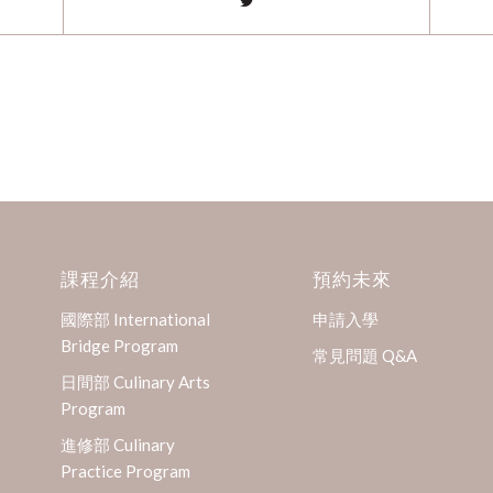
課程介紹
預約未來
國際部 International
申請入學
Bridge Program
常見問題 Q&A
日間部 Culinary Arts
Program
進修部 Culinary
Practice Program