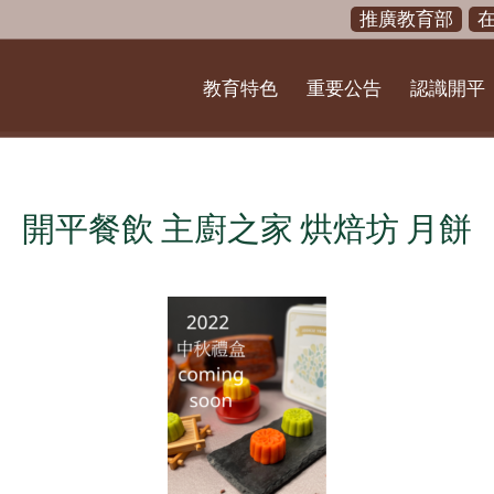
推廣教育部
教育特色
重要公告
認識開平
開平餐飲 主廚之家 烘焙坊 月餅