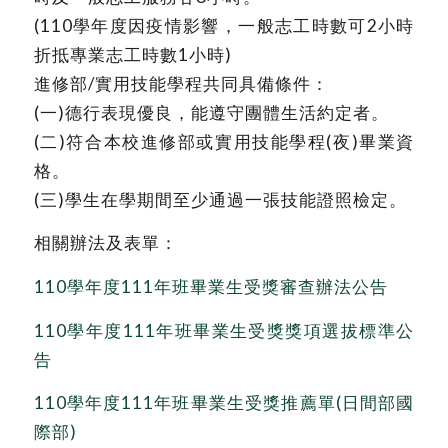
(110學年度因疫情影響，一般志工時數可2小時
折抵專業志工時數1小時)
進修部/實用技能學程共同具備條件：
(一)德行表現優良，能遵守團體生活約定者。
(二)符合本校進修部或實用技能學程(夜)畢業資
格。
(三)學生在學期間至少通過一張技能證照檢定。
相關辦法及表單：
110學年度111年班畢業生受獎審查辦法公告
110學年度111年班畢業生受獎獎項選拔標準公
告
110學年度111年班畢業生受獎推薦單(日間部國
際部)