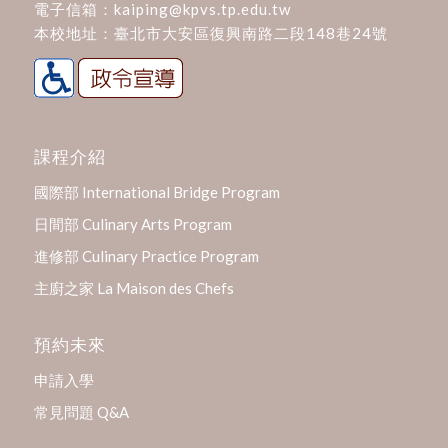
電子信箱：
kaiping@kpvs.tp.edu.tw
本校地址：
臺北市大安區復興南路二段148巷24號
課程介紹
國際部 International Bridge Program
日間部 Culinary Arts Program
進修部 Culinary Practice Program
主廚之家 La Maison des Chefs
預約未來
申請入學
常見問題 Q&A