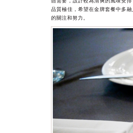
體需要，設計較為清爽的風味安排
品質極佳，希望在金牌套餐中多融
的關注和努力。