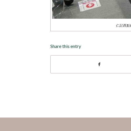
仁記西點
Share this entry