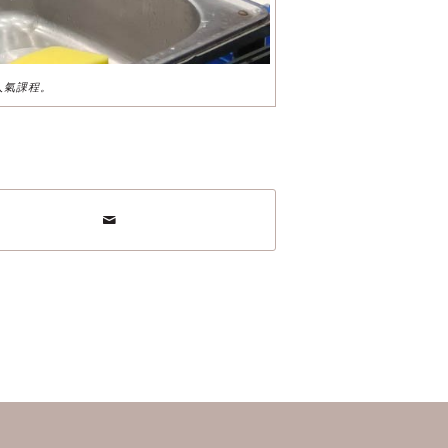
人氣課程。