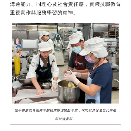
溝通能力、同理心及社會責任感，實踐技職教育
重視實作與服務學習的精神。
開平餐飲以青銀共學的模式辦理樂齡學堂，代間教育促進世代共融
與社會參與。