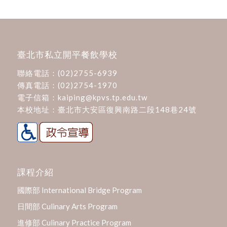
臺北市私立開平餐飲學校
聯絡電話：
(02)2755-6939
傳真電話：(02)2754-1970
電子信箱：
kaiping@kpvs.tp.edu.tw
本校地址：
臺北市大安區復興南路二段148巷24號
課程介紹
國際部 International Bridge Program
日間部 Culinary Arts Program
進修部 Culinary Practice Program