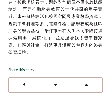
開平餐飲學校表示，樂齡學堂價值不僅限於技能
培訓，而是推動終身教育與世代共融的重要實
踐。未來將持續活化校園空間與專業教學資源，
規劃中餐料理等多元進階課程，讓學校成為社區
共享的學習基地，陪伴市民在人生不同階段持續
探索興趣、累積能力，並透過餐飲學習串聯家
庭、社區與社會，打造更具溫度與包容力的終身
學習環境。
Share this entry