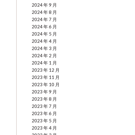
2024 年 9 月
2024 年 8 月
2024 年 7 月
2024 年 6 月
2024 年 5 月
2024 年 4 月
2024 年 3 月
2024 年 2 月
2024 年 1 月
2023 年 12 月
2023 年 11 月
2023 年 10 月
2023 年 9 月
2023 年 8 月
2023 年 7 月
2023 年 6 月
2023 年 5 月
2023 年 4 月