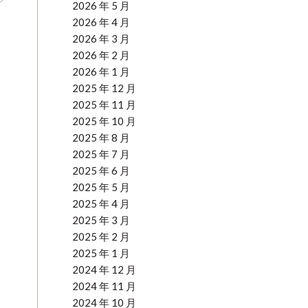
2026 年 5 月
影
2026 年 4 月
2026 年 3 月
2026 年 2 月
2026 年 1 月
2025 年 12 月
2025 年 11 月
2025 年 10 月
2025 年 8 月
2025 年 7 月
2025 年 6 月
2025 年 5 月
2025 年 4 月
2025 年 3 月
2025 年 2 月
2025 年 1 月
2024 年 12 月
2024 年 11 月
2024 年 10 月