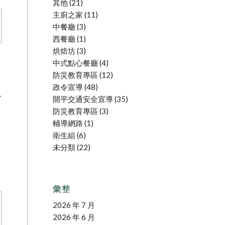
其他
(21)
主廚之家
(11)
中餐廳
(3)
西餐廳
(1)
烘焙坊
(3)
中式點心餐廳
(4)
防災教育專區
(12)
政令宣導
(48)
人
開平交通安全宣導
(35)
防災教育專區
(3)
輔導網路
(1)
衛生組
(6)
未分類
(22)
彙整
2026 年 7 月
2026 年 6 月