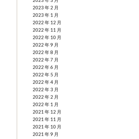
2023 年 3 月
2023 年 2 月
2023 年 1 月
2022 年 12 月
2022 年 11 月
2022 年 10 月
2022 年 9 月
2022 年 8 月
2022 年 7 月
2022 年 6 月
2022 年 5 月
2022 年 4 月
2022 年 3 月
2022 年 2 月
2022 年 1 月
2021 年 12 月
2021 年 11 月
2021 年 10 月
2021 年 9 月