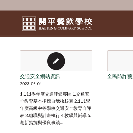
交通安全網站資訊
全民防詐藝
2023-05-04
1.111學年度交通評鑑專區 1.交通安
全教育基本指標自我檢核表 2.111學
年度高級中等學校交通安全教育自評
表 3.組職與計畫執行 4.教學與輔導 5.
創新措施與優良事蹟…