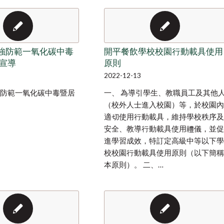
加強防範一氧化碳中毒
開平餐飲學校校園行動載具使用
宣導
原則
2022-12-13
強防範一氧化碳中毒暨居
一、 為導引學生、教職員工及其他
（校外人士進入校園）等，於校園內
適切使用行動載具，維持學校秩序及
安全、教導行動載具使用禮儀，並促
進學習成效，特訂定高級中等以下學
校校園行動載具使用原則（以下簡稱
本原則）。 二、…