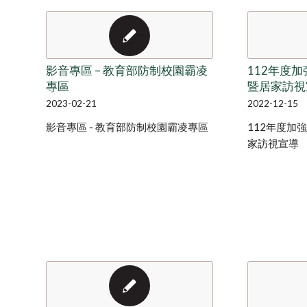
影音專區 – 教育部防制校園霸凌
112年度
專區
暨居家訪視
2023-02-21
2022-12-15
影音專區 - 教育部防制校園霸凌專區
112年度加
家訪視宣導