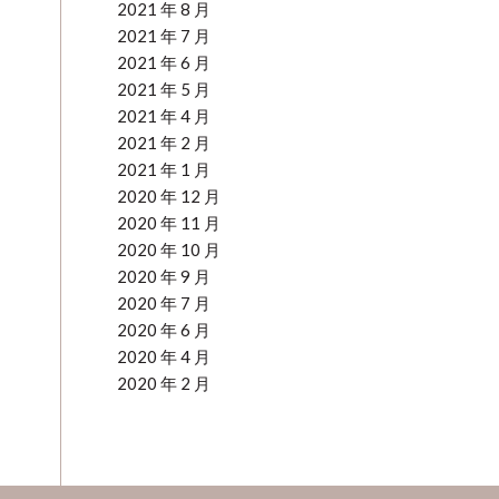
2021 年 8 月
2021 年 7 月
2021 年 6 月
2021 年 5 月
2021 年 4 月
2021 年 2 月
2021 年 1 月
2020 年 12 月
2020 年 11 月
2020 年 10 月
2020 年 9 月
2020 年 7 月
2020 年 6 月
2020 年 4 月
2020 年 2 月