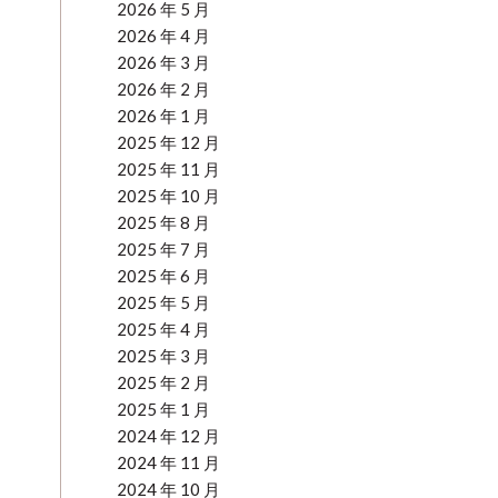
2026 年 5 月
2026 年 4 月
2026 年 3 月
2026 年 2 月
2026 年 1 月
2025 年 12 月
2025 年 11 月
2025 年 10 月
2025 年 8 月
2025 年 7 月
2025 年 6 月
2025 年 5 月
2025 年 4 月
2025 年 3 月
2025 年 2 月
2025 年 1 月
2024 年 12 月
2024 年 11 月
2024 年 10 月