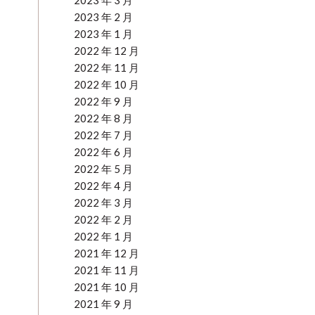
2023 年 3 月
2023 年 2 月
2023 年 1 月
2022 年 12 月
2022 年 11 月
2022 年 10 月
2022 年 9 月
2022 年 8 月
2022 年 7 月
2022 年 6 月
2022 年 5 月
2022 年 4 月
2022 年 3 月
2022 年 2 月
2022 年 1 月
2021 年 12 月
2021 年 11 月
2021 年 10 月
2021 年 9 月