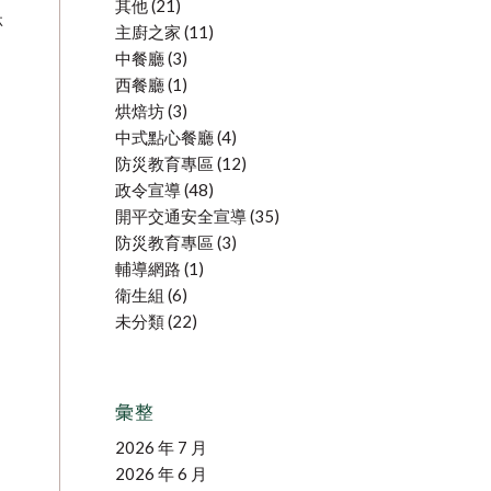
其他
(21)
林
主廚之家
(11)
中餐廳
(3)
西餐廳
(1)
烘焙坊
(3)
中式點心餐廳
(4)
防災教育專區
(12)
政令宣導
(48)
開平交通安全宣導
(35)
防災教育專區
(3)
輔導網路
(1)
衛生組
(6)
未分類
(22)
彙整
2026 年 7 月
2026 年 6 月