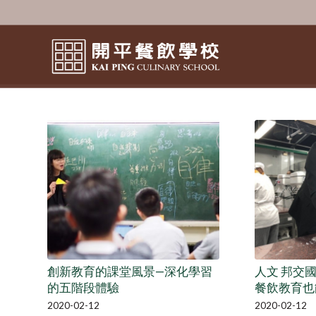
創新教育的課堂風景—深化學習
人文 邦交
的五階段體驗
餐飲教育也
2020-02-12
2020-02-12