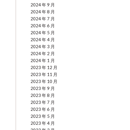
2024 年 9 月
2024 年 8 月
2024 年 7 月
2024 年 6 月
2024 年 5 月
2024 年 4 月
2024 年 3 月
2024 年 2 月
2024 年 1 月
2023 年 12 月
2023 年 11 月
2023 年 10 月
2023 年 9 月
2023 年 8 月
2023 年 7 月
2023 年 6 月
2023 年 5 月
2023 年 4 月