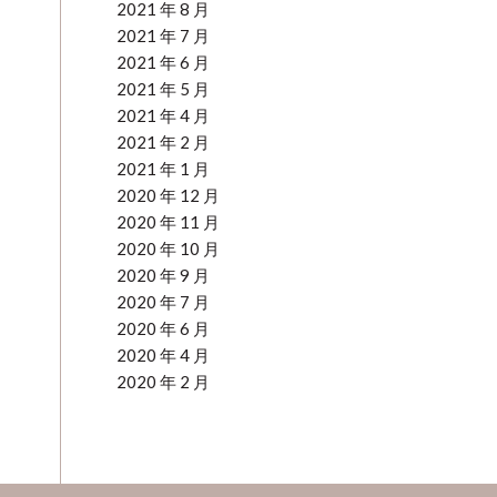
2021 年 8 月
2021 年 7 月
2021 年 6 月
2021 年 5 月
2021 年 4 月
2021 年 2 月
2021 年 1 月
2020 年 12 月
2020 年 11 月
2020 年 10 月
2020 年 9 月
2020 年 7 月
2020 年 6 月
2020 年 4 月
2020 年 2 月