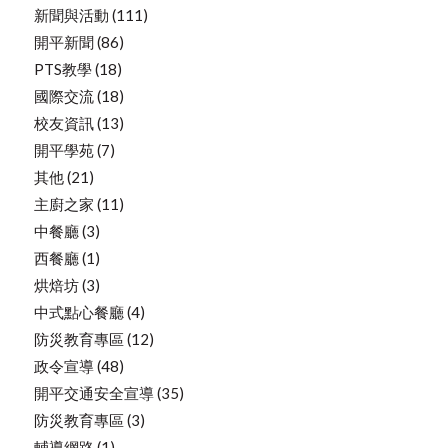
新聞與活動
(111)
開平新聞
(86)
PTS教學
(18)
國際交流
(18)
校友資訊
(13)
開平學苑
(7)
其他
(21)
主廚之家
(11)
中餐廳
(3)
西餐廳
(1)
烘焙坊
(3)
中式點心餐廳
(4)
防災教育專區
(12)
政令宣導
(48)
開平交通安全宣導
(35)
防災教育專區
(3)
輔導網路
(1)