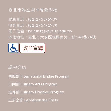
臺北市私立開平餐飲學校
聯絡電話：
(02)2755-6939
傳真電話：(02)2754-1970
電子信箱：
kaiping@kpvs.tp.edu.tw
本校地址：
臺北市大安區復興南路二段148巷24號
課程介紹
國際部 International Bridge Program
日間部 Culinary Arts Program
進修部 Culinary Practice Program
主廚之家 La Maison des Chefs