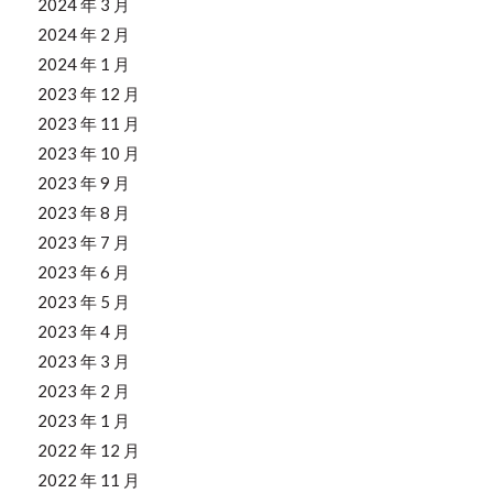
2024 年 3 月
2024 年 2 月
2024 年 1 月
2023 年 12 月
2023 年 11 月
2023 年 10 月
2023 年 9 月
2023 年 8 月
2023 年 7 月
2023 年 6 月
2023 年 5 月
2023 年 4 月
2023 年 3 月
2023 年 2 月
2023 年 1 月
2022 年 12 月
2022 年 11 月