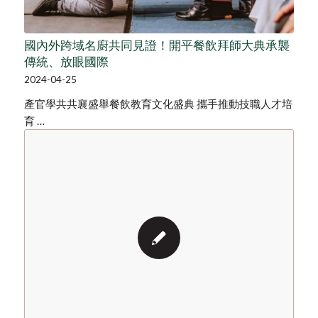
國內外跨域名廚共同見證！開平餐飲拜師大典承襲
傳統、放眼國際
2024-04-25
產官學共共襄盛舉餐飲教育文化盛典 攜手推動技職人才培
育 …