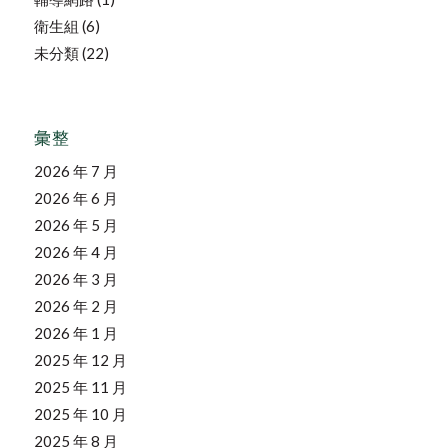
衛生組
(6)
未分類
(22)
彙整
2026 年 7 月
2026 年 6 月
2026 年 5 月
2026 年 4 月
2026 年 3 月
2026 年 2 月
2026 年 1 月
2025 年 12 月
2025 年 11 月
2025 年 10 月
2025 年 8 月