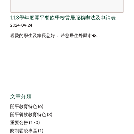
113學年度開平餐飲學校賃居服務辦法及申請表
2024-04-24
親愛的學生及家長您好： 若您居住外縣市�…
文章分類
開平教育特色
(6)
開平餐飲教育特色
(3)
重要公告
(170)
防制霸凌專區
(1)