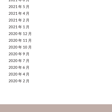
2021 年 5 月
2021 年 4 月
2021 年 2 月
2021 年 1 月
2020 年 12 月
2020 年 11 月
2020 年 10 月
2020 年 9 月
2020 年 7 月
2020 年 6 月
2020 年 4 月
2020 年 2 月