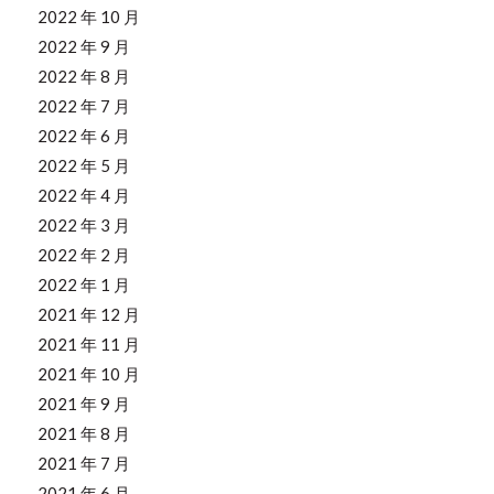
2022 年 10 月
2022 年 9 月
2022 年 8 月
2022 年 7 月
2022 年 6 月
2022 年 5 月
2022 年 4 月
2022 年 3 月
2022 年 2 月
2022 年 1 月
2021 年 12 月
2021 年 11 月
2021 年 10 月
2021 年 9 月
2021 年 8 月
2021 年 7 月
2021 年 6 月