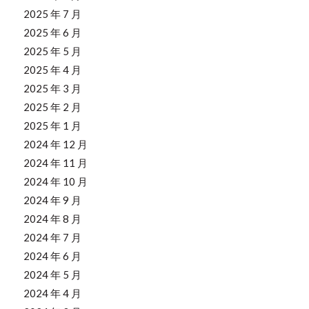
2025 年 7 月
2025 年 6 月
2025 年 5 月
2025 年 4 月
2025 年 3 月
2025 年 2 月
2025 年 1 月
2024 年 12 月
2024 年 11 月
2024 年 10 月
2024 年 9 月
2024 年 8 月
2024 年 7 月
2024 年 6 月
2024 年 5 月
2024 年 4 月