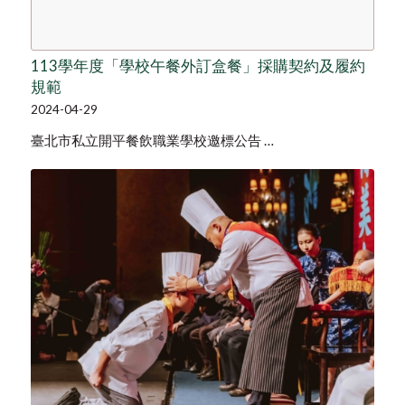
113學年度「學校午餐外訂盒餐」採購契約及履約
規範
2024-04-29
臺北市私立開平餐飲職業學校邀標公告 …