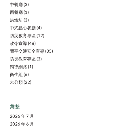
中餐廳
(3)
西餐廳
(1)
烘焙坊
(3)
中式點心餐廳
(4)
防災教育專區
(12)
政令宣導
(48)
開平交通安全宣導
(35)
防災教育專區
(3)
輔導網路
(1)
衛生組
(6)
未分類
(22)
彙整
2026 年 7 月
2026 年 6 月