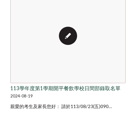
113學年度第1學期開平餐飲學校日間部錄取名單
2024-08-19
親愛的考生及家長您好： 請於113/08/23(五)090…