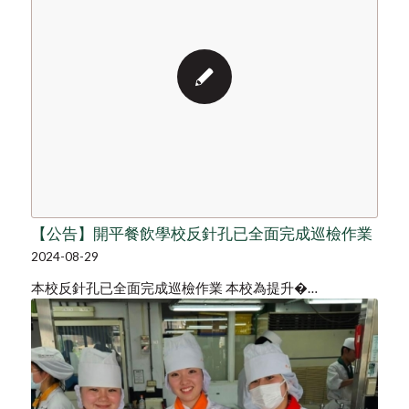
【公告】開平餐飲學校反針孔已全面完成巡檢作業
2024-08-29
本校反針孔已全面完成巡檢作業 本校為提升�…