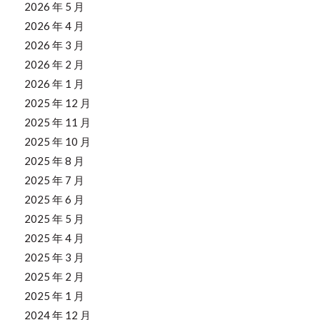
2026 年 5 月
2026 年 4 月
2026 年 3 月
2026 年 2 月
2026 年 1 月
2025 年 12 月
2025 年 11 月
2025 年 10 月
2025 年 8 月
2025 年 7 月
2025 年 6 月
2025 年 5 月
2025 年 4 月
2025 年 3 月
2025 年 2 月
2025 年 1 月
2024 年 12 月