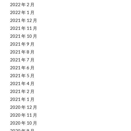
2022 年 2 月
2022 年 1 月
2021 年 12 月
2021 年 11 月
2021 年 10 月
2021 年 9 月
2021 年 8 月
2021 年 7 月
2021 年 6 月
2021 年 5 月
2021 年 4 月
2021 年 2 月
2021 年 1 月
2020 年 12 月
2020 年 11 月
2020 年 10 月
2020 年 9 月