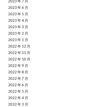
2023 年 7 月
2023 年 6 月
2023 年 5 月
2023 年 4 月
2023 年 3 月
2023 年 2 月
2023 年 1 月
2022 年 12 月
2022 年 11 月
2022 年 10 月
2022 年 9 月
2022 年 8 月
2022 年 7 月
2022 年 6 月
2022 年 5 月
2022 年 4 月
2022 年 3 月