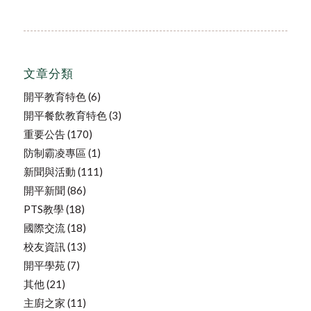
文章分類
開平教育特色
(6)
開平餐飲教育特色
(3)
重要公告
(170)
防制霸凌專區
(1)
新聞與活動
(111)
開平新聞
(86)
PTS教學
(18)
國際交流
(18)
校友資訊
(13)
開平學苑
(7)
其他
(21)
主廚之家
(11)