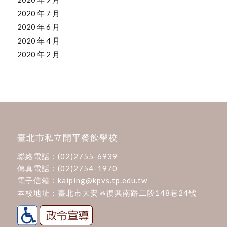
2020 年 7 月
2020 年 6 月
2020 年 4 月
2020 年 2 月
臺北市私立開平餐飲學校
聯絡電話：
(02)2755-6939
傳真電話：(02)2754-1970
電子信箱：
kaiping@kpvs.tp.edu.tw
本校地址：
臺北市大安區復興南路二段148巷24號