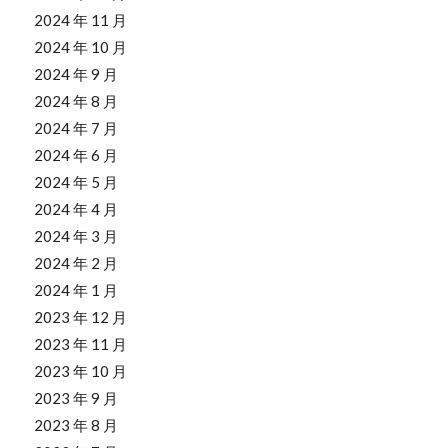
2024 年 11 月
2024 年 10 月
2024 年 9 月
2024 年 8 月
2024 年 7 月
2024 年 6 月
2024 年 5 月
2024 年 4 月
2024 年 3 月
2024 年 2 月
2024 年 1 月
2023 年 12 月
2023 年 11 月
2023 年 10 月
2023 年 9 月
2023 年 8 月