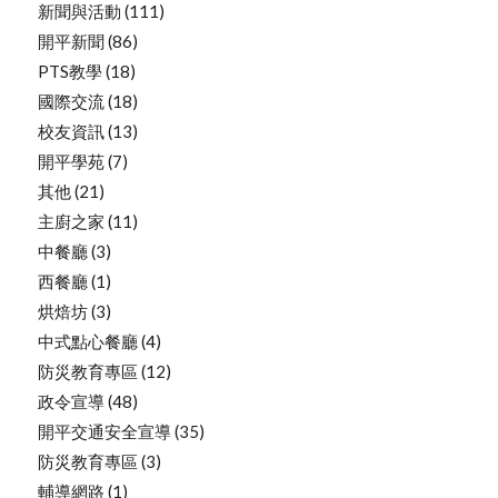
新聞與活動
(111)
開平新聞
(86)
PTS教學
(18)
國際交流
(18)
校友資訊
(13)
開平學苑
(7)
其他
(21)
主廚之家
(11)
中餐廳
(3)
西餐廳
(1)
烘焙坊
(3)
中式點心餐廳
(4)
防災教育專區
(12)
政令宣導
(48)
開平交通安全宣導
(35)
防災教育專區
(3)
輔導網路
(1)