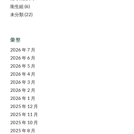
衛生組
(6)
未分類
(22)
彙整
2026 年 7 月
2026 年 6 月
2026 年 5 月
2026 年 4 月
2026 年 3 月
2026 年 2 月
2026 年 1 月
2025 年 12 月
2025 年 11 月
2025 年 10 月
2025 年 8 月