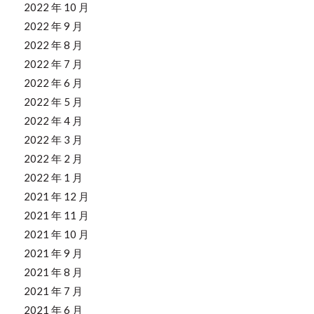
2022 年 10 月
2022 年 9 月
2022 年 8 月
2022 年 7 月
2022 年 6 月
2022 年 5 月
2022 年 4 月
2022 年 3 月
2022 年 2 月
2022 年 1 月
2021 年 12 月
2021 年 11 月
2021 年 10 月
2021 年 9 月
2021 年 8 月
2021 年 7 月
2021 年 6 月