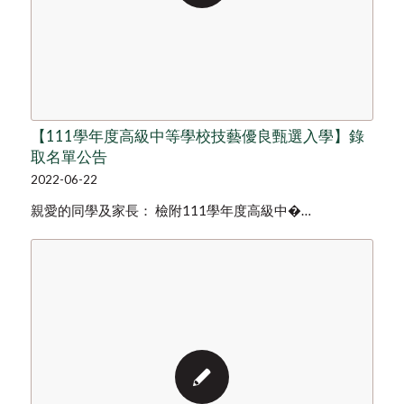
【111學年度高級中等學校技藝優良甄選入學】錄
取名單公告
2022-06-22
親愛的同學及家長： 檢附111學年度高級中�…