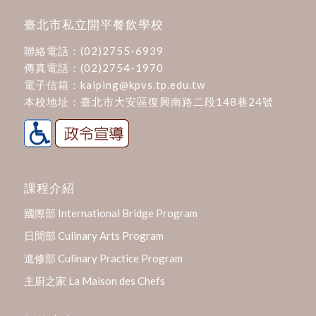
臺北市私立開平餐飲學校
聯絡電話：
(02)2755-6939
傳真電話：(02)2754-1970
電子信箱：
kaiping@kpvs.tp.edu.tw
本校地址：
臺北市大安區復興南路二段148巷24號
課程介紹
國際部 International Bridge Program
日間部 Culinary Arts Program
進修部 Culinary Practice Program
主廚之家 La Maison des Chefs