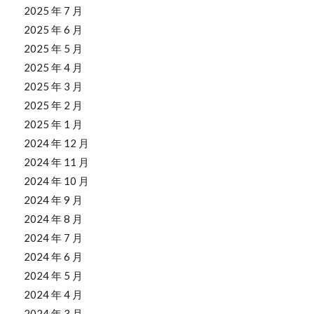
2025 年 7 月
2025 年 6 月
2025 年 5 月
2025 年 4 月
2025 年 3 月
2025 年 2 月
2025 年 1 月
2024 年 12 月
2024 年 11 月
2024 年 10 月
2024 年 9 月
2024 年 8 月
2024 年 7 月
2024 年 6 月
2024 年 5 月
2024 年 4 月
2024 年 3 月