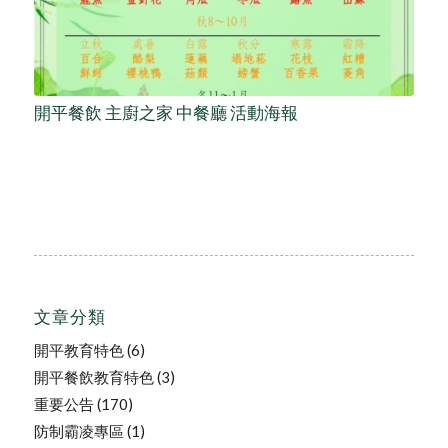
開平餐飲 主廚之家 中餐廳 活動海報
文章分類
開平教育特色
(6)
開平餐飲教育特色
(3)
重要公告
(170)
防制霸凌專區
(1)