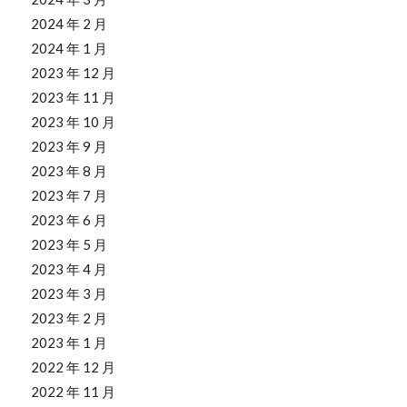
2024 年 2 月
2024 年 1 月
2023 年 12 月
2023 年 11 月
2023 年 10 月
2023 年 9 月
2023 年 8 月
2023 年 7 月
2023 年 6 月
2023 年 5 月
2023 年 4 月
2023 年 3 月
2023 年 2 月
2023 年 1 月
2022 年 12 月
2022 年 11 月