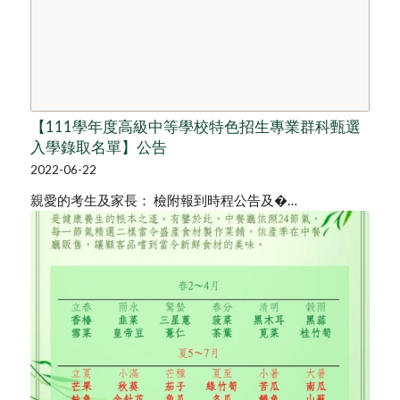
【111學年度高級中等學校特色招生專業群科甄選
入學錄取名單】公告
2022-06-22
親愛的考生及家長： 檢附報到時程公告及�…