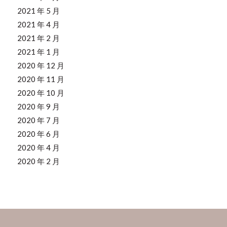
2021 年 5 月
2021 年 4 月
2021 年 2 月
2021 年 1 月
2020 年 12 月
2020 年 11 月
2020 年 10 月
2020 年 9 月
2020 年 7 月
2020 年 6 月
2020 年 4 月
2020 年 2 月