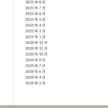
2021 年 8 月
2021 年 7 月
2021 年 6 月
2021 年 5 月
2021 年 4 月
2021 年 2 月
2021 年 1 月
2020 年 12 月
2020 年 11 月
2020 年 10 月
2020 年 9 月
2020 年 7 月
2020 年 6 月
2020 年 4 月
2020 年 2 月