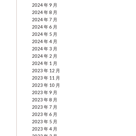
2024 年 9 月
2024 年 8 月
2024 年 7 月
2024 年 6 月
2024 年 5 月
2024 年 4 月
2024 年 3 月
2024 年 2 月
2024 年 1 月
2023 年 12 月
2023 年 11 月
2023 年 10 月
2023 年 9 月
2023 年 8 月
2023 年 7 月
2023 年 6 月
2023 年 5 月
2023 年 4 月