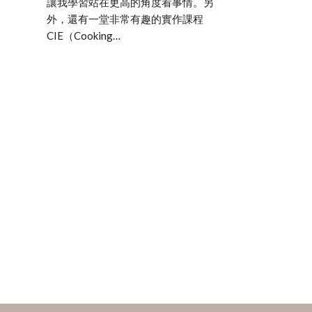
讓我學習站在更高的角度看事情。另
外，還有一堂非常有趣的實作課程
CIE（Cooking…