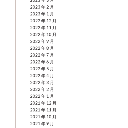
2023 年 3 月
2023 年 2 月
2023 年 1 月
2022 年 12 月
2022 年 11 月
2022 年 10 月
2022 年 9 月
2022 年 8 月
2022 年 7 月
2022 年 6 月
2022 年 5 月
2022 年 4 月
2022 年 3 月
2022 年 2 月
2022 年 1 月
2021 年 12 月
2021 年 11 月
2021 年 10 月
2021 年 9 月