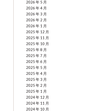
2026 年 5 月
2026 年 4 月
2026 年 3 月
2026 年 2 月
2026 年 1 月
2025 年 12 月
2025 年 11 月
2025 年 10 月
2025 年 8 月
2025 年 7 月
2025 年 6 月
2025 年 5 月
2025 年 4 月
2025 年 3 月
2025 年 2 月
2025 年 1 月
2024 年 12 月
2024 年 11 月
2024 年 10 月