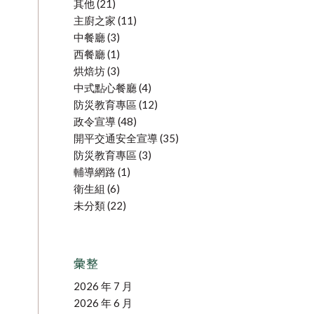
其他
(21)
主廚之家
(11)
中餐廳
(3)
西餐廳
(1)
烘焙坊
(3)
中式點心餐廳
(4)
防災教育專區
(12)
政令宣導
(48)
開平交通安全宣導
(35)
防災教育專區
(3)
輔導網路
(1)
衛生組
(6)
未分類
(22)
彙整
2026 年 7 月
2026 年 6 月