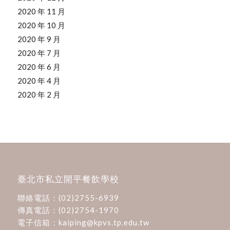
2020 年 11 月
2020 年 10 月
2020 年 9 月
2020 年 7 月
2020 年 6 月
2020 年 4 月
2020 年 2 月
臺北市私立開平餐飲學校
聯絡電話：
(02)2755-6939
傳真電話：(02)2754-1970
電子信箱：
kaiping@kpvs.tp.edu.tw