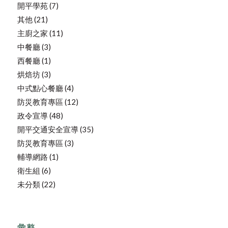
開平學苑
(7)
其他
(21)
主廚之家
(11)
中餐廳
(3)
西餐廳
(1)
烘焙坊
(3)
中式點心餐廳
(4)
防災教育專區
(12)
政令宣導
(48)
開平交通安全宣導
(35)
防災教育專區
(3)
輔導網路
(1)
衛生組
(6)
未分類
(22)
彙整