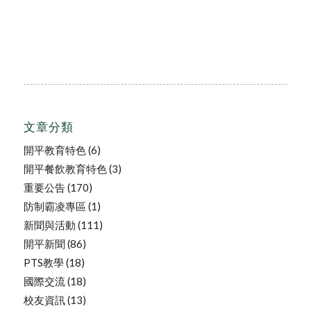
文章分類
開平教育特色
(6)
開平餐飲教育特色
(3)
重要公告
(170)
防制霸凌專區
(1)
新聞與活動
(111)
開平新聞
(86)
PTS教學
(18)
國際交流
(18)
校友資訊
(13)