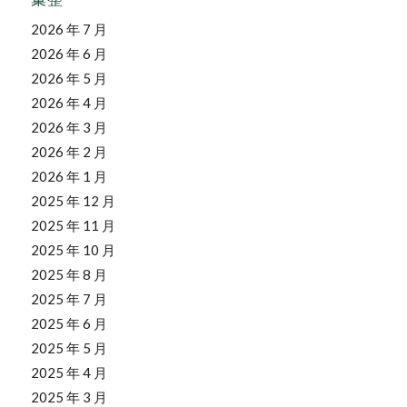
2026 年 7 月
2026 年 6 月
2026 年 5 月
2026 年 4 月
2026 年 3 月
2026 年 2 月
2026 年 1 月
2025 年 12 月
2025 年 11 月
2025 年 10 月
2025 年 8 月
2025 年 7 月
2025 年 6 月
2025 年 5 月
2025 年 4 月
2025 年 3 月