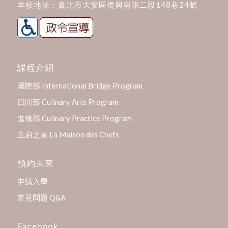
本校地址：
臺北市大安區復興南路二段148巷24號
課程介紹
國際部 International Bridge Program
日間部 Culinary Arts Program
進修部 Culinary Practice Program
主廚之家 La Maison des Chefs
預約未來
申請入學
常見問題 Q&A
Facebook