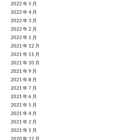
2022 年 5 月
2022 年 4 月
2022 年 3 月
2022 年 2 月
2022 年 1 月
2021 年 12 月
2021 年 11 月
2021 年 10 月
2021 年 9 月
2021 年 8 月
2021 年 7 月
2021 年 6 月
2021 年 5 月
2021 年 4 月
2021 年 2 月
2021 年 1 月
2020 年 12 月