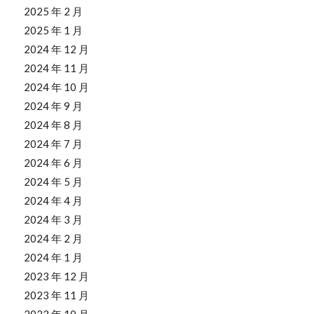
2025 年 2 月
2025 年 1 月
2024 年 12 月
2024 年 11 月
2024 年 10 月
2024 年 9 月
2024 年 8 月
2024 年 7 月
2024 年 6 月
2024 年 5 月
2024 年 4 月
2024 年 3 月
2024 年 2 月
2024 年 1 月
2023 年 12 月
2023 年 11 月
2023 年 10 月