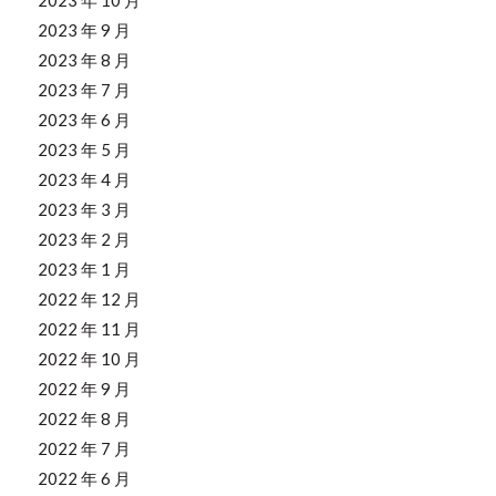
2023 年 9 月
2023 年 8 月
2023 年 7 月
2023 年 6 月
2023 年 5 月
2023 年 4 月
2023 年 3 月
2023 年 2 月
2023 年 1 月
2022 年 12 月
2022 年 11 月
2022 年 10 月
2022 年 9 月
2022 年 8 月
2022 年 7 月
2022 年 6 月