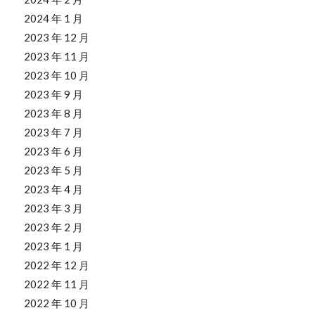
2024 年 1 月
2023 年 12 月
2023 年 11 月
2023 年 10 月
2023 年 9 月
2023 年 8 月
2023 年 7 月
2023 年 6 月
2023 年 5 月
2023 年 4 月
2023 年 3 月
2023 年 2 月
2023 年 1 月
2022 年 12 月
2022 年 11 月
2022 年 10 月