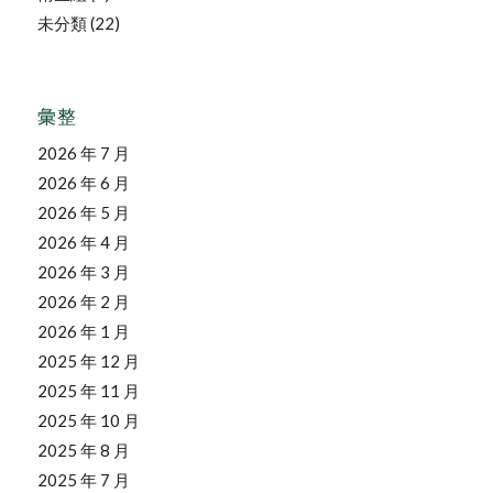
未分類
(22)
彙整
2026 年 7 月
2026 年 6 月
2026 年 5 月
2026 年 4 月
2026 年 3 月
2026 年 2 月
2026 年 1 月
2025 年 12 月
2025 年 11 月
2025 年 10 月
2025 年 8 月
2025 年 7 月