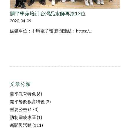
開平學苑培訓 台灣品水師再添13位
2020-04-09
媒體單位：中時電子報 新聞連結：https:/…
文章分類
開平教育特色
(6)
開平餐飲教育特色
(3)
重要公告
(170)
防制霸凌專區
(1)
新聞與活動
(111)