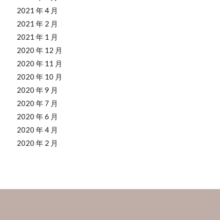
2021 年 4 月
2021 年 2 月
2021 年 1 月
2020 年 12 月
2020 年 11 月
2020 年 10 月
2020 年 9 月
2020 年 7 月
2020 年 6 月
2020 年 4 月
2020 年 2 月