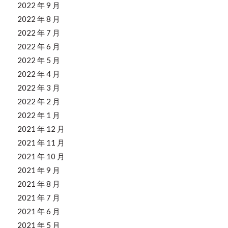
2022 年 9 月
2022 年 8 月
2022 年 7 月
2022 年 6 月
2022 年 5 月
2022 年 4 月
2022 年 3 月
2022 年 2 月
2022 年 1 月
2021 年 12 月
2021 年 11 月
2021 年 10 月
2021 年 9 月
2021 年 8 月
2021 年 7 月
2021 年 6 月
2021 年 5 月