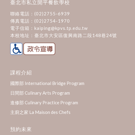
臺北市私立開平餐飲學校
聯絡電話：
(02)2755-6939
傳真電話：(02)2754-1970
電子信箱：
kaiping@kpvs.tp.edu.tw
本校地址：
臺北市大安區復興南路二段148巷24號
課程介紹
國際部 International Bridge Program
日間部 Culinary Arts Program
進修部 Culinary Practice Program
主廚之家 La Maison des Chefs
預約未來