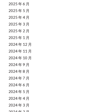
2025 年 6 月
2025 年 5 月
2025 年 4 月
2025 年 3 月
2025 年 2 月
2025 年 1 月
2024 年 12 月
2024 年 11 月
2024 年 10 月
2024 年 9 月
2024 年 8 月
2024 年 7 月
2024 年 6 月
2024 年 5 月
2024 年 4 月
2024 年 3 月
2024 年 2 月