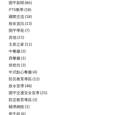
開平新聞
(86)
PTS教學
(18)
國際交流
(18)
校友資訊
(13)
開平學苑
(7)
其他
(21)
主廚之家
(11)
中餐廳
(3)
西餐廳
(1)
烘焙坊
(3)
中式點心餐廳
(4)
防災教育專區
(12)
政令宣導
(48)
開平交通安全宣導
(35)
防災教育專區
(3)
輔導網路
(1)
衛生組
(6)