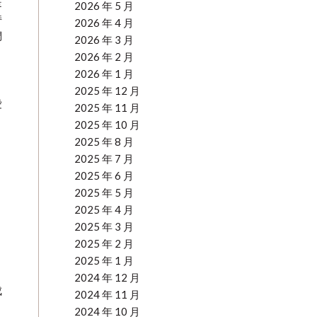
是
2026 年 5 月
持
2026 年 4 月
們
2026 年 3 月
2026 年 2 月
2026 年 1 月
2025 年 12 月
愛
2025 年 11 月
2025 年 10 月
2025 年 8 月
2025 年 7 月
2025 年 6 月
2025 年 5 月
，
2025 年 4 月
2025 年 3 月
2025 年 2 月
2025 年 1 月
2024 年 12 月
成
2024 年 11 月
2024 年 10 月