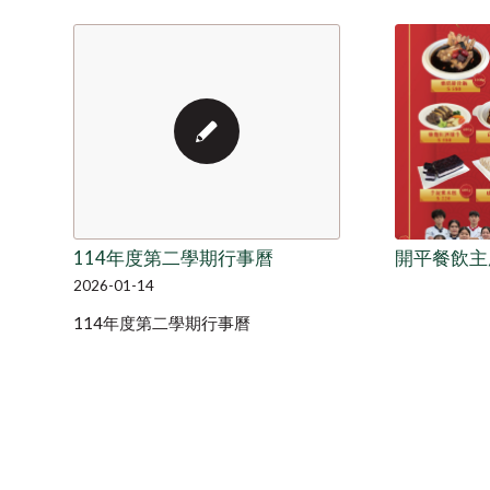
開平餐飲主
114年度第二學期行事曆
2026-01-14
114年度第二學期行事曆