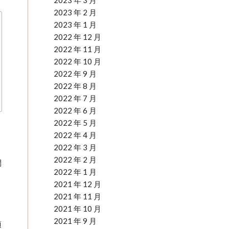
2023 年 3 月
2023 年 2 月
2023 年 1 月
2022 年 12 月
2022 年 11 月
2022 年 10 月
2022 年 9 月
2022 年 8 月
2022 年 7 月
2022 年 6 月
2022 年 5 月
2022 年 4 月
2022 年 3 月
2022 年 2 月
間
2022 年 1 月
2021 年 12 月
2021 年 11 月
2021 年 10 月
2021 年 9 月
須