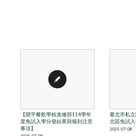
【開平餐飲學校進修部114學年
臺北市私立
度免試入學分發結果與報到注意
北區免試入
事項】
2025-07-08