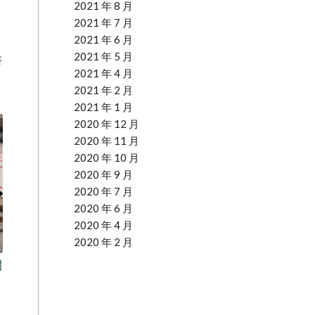
2021 年 8 月
2021 年 7 月
2021 年 6 月
2021 年 5 月
研
2021 年 4 月
2021 年 2 月
2021 年 1 月
2020 年 12 月
2020 年 11 月
2020 年 10 月
2020 年 9 月
2020 年 7 月
2020 年 6 月
2020 年 4 月
2020 年 2 月
開