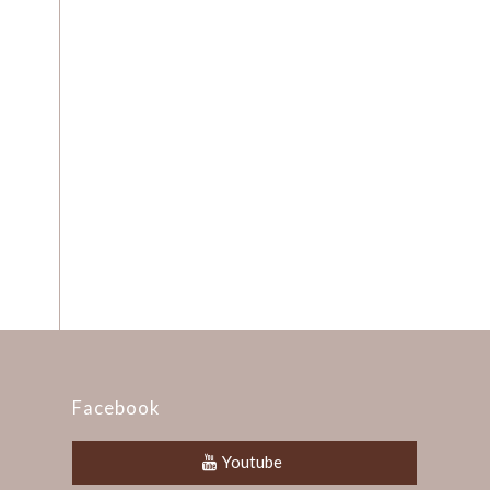
Facebook
Youtube