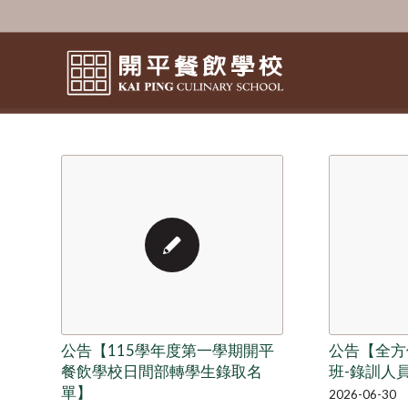
公告【115學年度第一學期開平
公告【全方
餐飲學校日間部轉學生錄取名
班-錄訓人
單】
2026-06-30