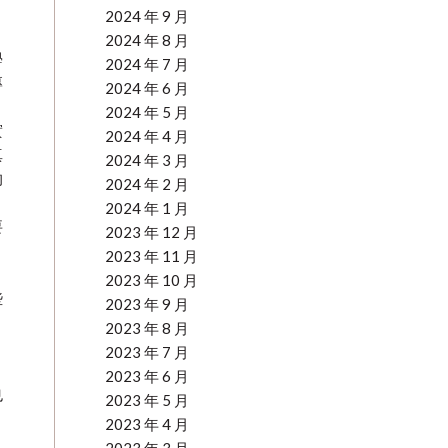
2024 年 9 月
2024 年 8 月
學
2024 年 7 月
專
2024 年 6 月
2024 年 5 月
實
2024 年 4 月
真
2024 年 3 月
的
2024 年 2 月
2024 年 1 月
要
2023 年 12 月
、
2023 年 11 月
2023 年 10 月
些
2023 年 9 月
2023 年 8 月
2023 年 7 月
2023 年 6 月
也
2023 年 5 月
2023 年 4 月