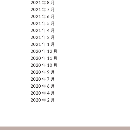
2021 年 8 月
2021 年 7 月
2021 年 6 月
2021 年 5 月
2021 年 4 月
2021 年 2 月
2021 年 1 月
2020 年 12 月
2020 年 11 月
2020 年 10 月
2020 年 9 月
2020 年 7 月
2020 年 6 月
2020 年 4 月
2020 年 2 月