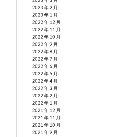
2023 年 3 月
2023 年 2 月
2023 年 1 月
2022 年 12 月
2022 年 11 月
2022 年 10 月
2022 年 9 月
2022 年 8 月
2022 年 7 月
2022 年 6 月
2022 年 5 月
2022 年 4 月
2022 年 3 月
2022 年 2 月
2022 年 1 月
2021 年 12 月
2021 年 11 月
2021 年 10 月
2021 年 9 月