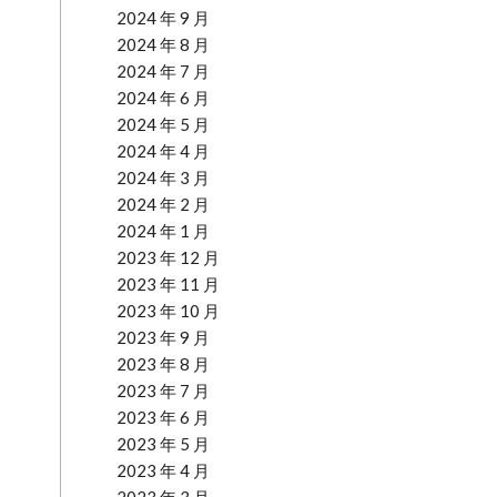
2024 年 9 月
2024 年 8 月
2024 年 7 月
2024 年 6 月
2024 年 5 月
2024 年 4 月
2024 年 3 月
2024 年 2 月
2024 年 1 月
2023 年 12 月
2023 年 11 月
2023 年 10 月
2023 年 9 月
2023 年 8 月
2023 年 7 月
2023 年 6 月
2023 年 5 月
2023 年 4 月