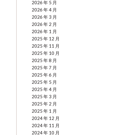
2026 年 5 月
2026 年 4 月
2026 年 3 月
2026 年 2 月
2026 年 1 月
2025 年 12 月
2025 年 11 月
2025 年 10 月
2025 年 8 月
2025 年 7 月
2025 年 6 月
2025 年 5 月
2025 年 4 月
2025 年 3 月
2025 年 2 月
2025 年 1 月
2024 年 12 月
2024 年 11 月
2024 年 10 月