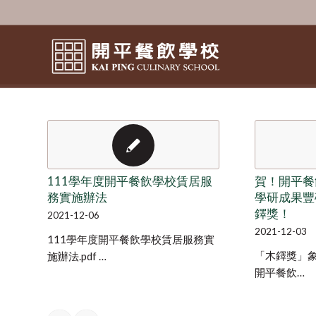
111學年度開平餐飲學校賃居服
賀！開平餐
務實施辦法
學研成果豐
鐸獎！
2021-12-06
2021-12-03
111學年度開平餐飲學校賃居服務實
「木鐸獎」
施辦法.pdf …
開平餐飲…