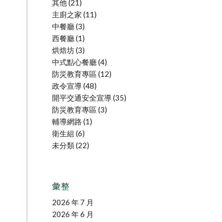
其他
(21)
主廚之家
(11)
中餐廳
(3)
西餐廳
(1)
烘焙坊
(3)
中式點心餐廳
(4)
防災教育專區
(12)
政令宣導
(48)
開平交通安全宣導
(35)
防災教育專區
(3)
輔導網路
(1)
衛生組
(6)
未分類
(22)
彙整
2026 年 7 月
2026 年 6 月