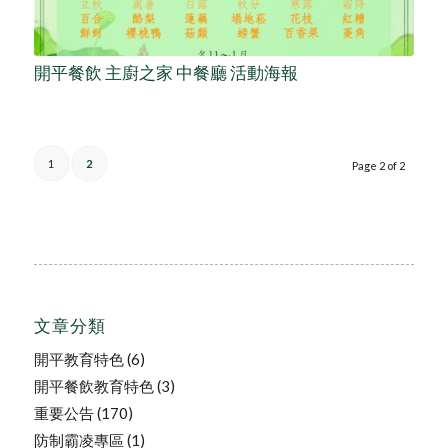
開平餐飲 主廚之家 中餐廳 活動海報
1
2
Page 2 of 2
文章分類
開平教育特色
(6)
開平餐飲教育特色
(3)
重要公告
(170)
防制霸凌專區
(1)