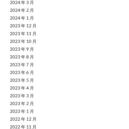
2024 年 3 月
2024 年 2 月
2024 年 1 月
2023 年 12 月
2023 年 11 月
2023 年 10 月
2023 年 9 月
2023 年 8 月
2023 年 7 月
2023 年 6 月
2023 年 5 月
2023 年 4 月
2023 年 3 月
2023 年 2 月
2023 年 1 月
2022 年 12 月
2022 年 11 月