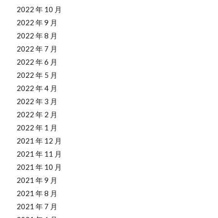
2022 年 10 月
2022 年 9 月
2022 年 8 月
2022 年 7 月
2022 年 6 月
2022 年 5 月
2022 年 4 月
2022 年 3 月
2022 年 2 月
2022 年 1 月
2021 年 12 月
2021 年 11 月
2021 年 10 月
2021 年 9 月
2021 年 8 月
2021 年 7 月