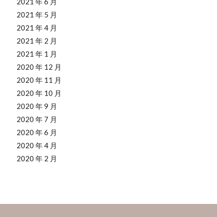
2021 年 6 月
2021 年 5 月
2021 年 4 月
2021 年 2 月
2021 年 1 月
2020 年 12 月
2020 年 11 月
2020 年 10 月
2020 年 9 月
2020 年 7 月
2020 年 6 月
2020 年 4 月
2020 年 2 月