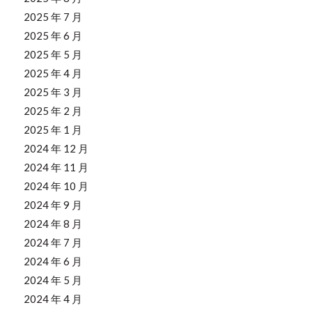
2025 年 7 月
2025 年 6 月
2025 年 5 月
2025 年 4 月
2025 年 3 月
2025 年 2 月
2025 年 1 月
2024 年 12 月
2024 年 11 月
2024 年 10 月
2024 年 9 月
2024 年 8 月
2024 年 7 月
2024 年 6 月
2024 年 5 月
2024 年 4 月