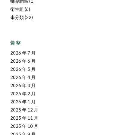
輔導網路
(1)
衛生組
(6)
未分類
(22)
彙整
2026 年 7 月
2026 年 6 月
2026 年 5 月
2026 年 4 月
2026 年 3 月
2026 年 2 月
2026 年 1 月
2025 年 12 月
2025 年 11 月
2025 年 10 月
2025 年 8 月