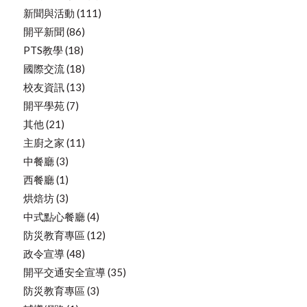
新聞與活動
(111)
開平新聞
(86)
PTS教學
(18)
國際交流
(18)
校友資訊
(13)
開平學苑
(7)
其他
(21)
主廚之家
(11)
中餐廳
(3)
西餐廳
(1)
烘焙坊
(3)
中式點心餐廳
(4)
防災教育專區
(12)
政令宣導
(48)
開平交通安全宣導
(35)
防災教育專區
(3)