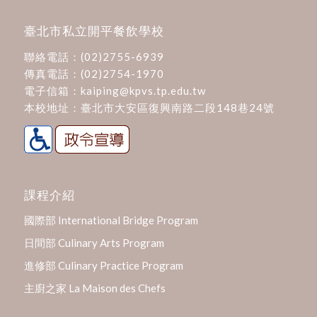
臺北市私立開平餐飲學校
聯絡電話：
(02)2755-6939
傳真電話：(02)2754-1970
電子信箱：
kaiping@kpvs.tp.edu.tw
本校地址：
臺北市大安區復興南路二段148巷24號
課程介紹
國際部 International Bridge Program
日間部 Culinary Arts Program
進修部 Culinary Practice Program
主廚之家 La Maison des Chefs