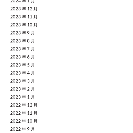
2024 年 1 月
2023 年 12 月
2023 年 11 月
2023 年 10 月
2023 年 9 月
2023 年 8 月
2023 年 7 月
2023 年 6 月
2023 年 5 月
2023 年 4 月
2023 年 3 月
2023 年 2 月
2023 年 1 月
2022 年 12 月
2022 年 11 月
2022 年 10 月
2022 年 9 月