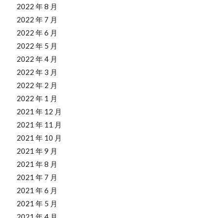
2022 年 8 月
2022 年 7 月
2022 年 6 月
2022 年 5 月
2022 年 4 月
2022 年 3 月
2022 年 2 月
2022 年 1 月
2021 年 12 月
2021 年 11 月
2021 年 10 月
2021 年 9 月
2021 年 8 月
2021 年 7 月
2021 年 6 月
2021 年 5 月
2021 年 4 月