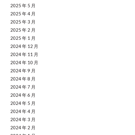
2025 年 5 月
2025 年 4 月
2025 年 3 月
2025 年 2 月
2025 年 1 月
2024 年 12 月
2024 年 11 月
2024 年 10 月
2024 年 9 月
2024 年 8 月
2024 年 7 月
2024 年 6 月
2024 年 5 月
2024 年 4 月
2024 年 3 月
2024 年 2 月