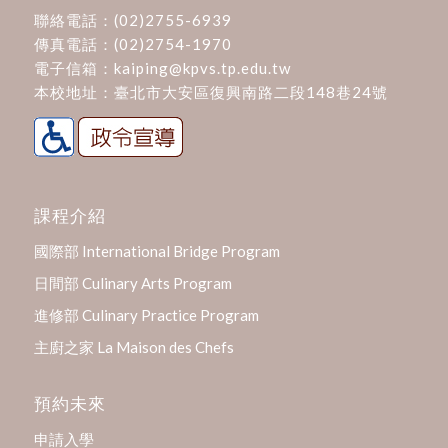
聯絡電話：
(02)2755-6939
傳真電話：(02)2754-1970
電子信箱：
kaiping@kpvs.tp.edu.tw
本校地址：
臺北市大安區復興南路二段148巷24號
課程介紹
國際部 International Bridge Program
日間部 Culinary Arts Program
進修部 Culinary Practice Program
主廚之家 La Maison des Chefs
預約未來
申請入學