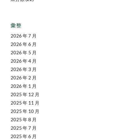
彙整
2026 年 7 月
2026 年 6 月
2026 年 5 月
2026 年 4 月
2026 年 3 月
2026 年 2 月
2026 年 1 月
2025 年 12 月
2025 年 11 月
2025 年 10 月
2025 年 8 月
2025 年 7 月
2025 年 6 月