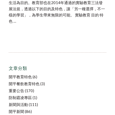
生活為目的。教育部也在2014年通過的實驗教育三法發
展法規，透過以下的目的及特色，讓「另一種選擇，不一
樣的學習」，為學生帶來無限的可能。 實驗教育 目的 特
色 …
文章分類
開平教育特色
(6)
開平餐飲教育特色
(3)
重要公告
(170)
防制霸凌專區
(1)
新聞與活動
(111)
開平新聞
(86)