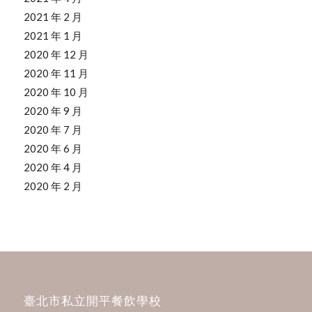
2021 年 2 月
2021 年 1 月
2020 年 12 月
2020 年 11 月
2020 年 10 月
2020 年 9 月
2020 年 7 月
2020 年 6 月
2020 年 4 月
2020 年 2 月
臺北市私立開平餐飲學校