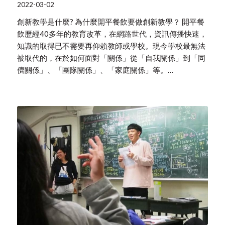
2022-03-02
創新教學是什麼? 為什麼開平餐飲要做創新教學？ 開平餐
飲歷經40多年的教育改革，在網路世代，資訊傳播快速，
知識的取得已不需要再仰賴教師或學校。現今學校最無法
被取代的，在於如何面對「關係」從「自我關係」到「同
儕關係」、「團隊關係」、「家庭關係」等。…