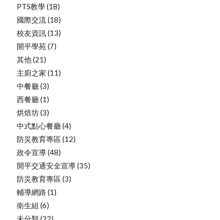
PTS教學
(18)
國際交流
(18)
校友資訊
(13)
開平學苑
(7)
其他
(21)
主廚之家
(11)
中餐廳
(3)
西餐廳
(1)
烘焙坊
(3)
中式點心餐廳
(4)
防災教育專區
(12)
政令宣導
(48)
開平交通安全宣導
(35)
防災教育專區
(3)
輔導網路
(1)
衛生組
(6)
未分類
(22)