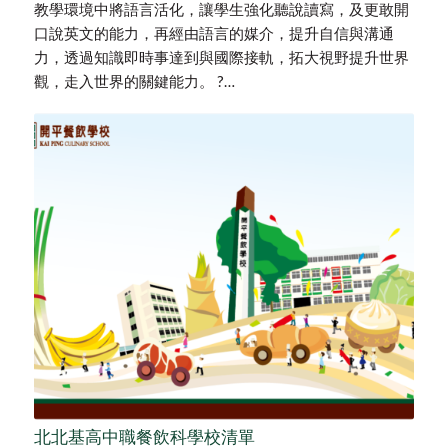
教學環境中將語言活化，讓學生強化聽說讀寫，及更敢開
口說英文的能力，再經由語言的媒介，提升自信與溝通
力，透過知識即時事達到與國際接軌，拓大視野提升世界
觀，走入世界的關鍵能力。 ?…
北北基高中職餐飲科學校清單