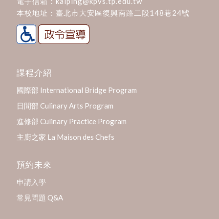
電子信箱：
kaiping@kpvs.tp.edu.tw
本校地址：
臺北市大安區復興南路二段148巷24號
課程介紹
國際部 International Bridge Program
日間部 Culinary Arts Program
進修部 Culinary Practice Program
主廚之家 La Maison des Chefs
預約未來
申請入學
常見問題 Q&A