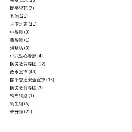
開平學苑
(7)
其他
(21)
主廚之家
(11)
中餐廳
(3)
西餐廳
(1)
烘焙坊
(3)
中式點心餐廳
(4)
防災教育專區
(12)
政令宣導
(48)
開平交通安全宣導
(35)
防災教育專區
(3)
輔導網路
(1)
衛生組
(6)
未分類
(22)