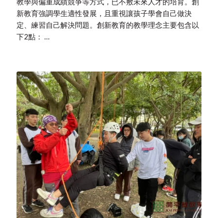
教學與偏重成績競爭等方式，已不敷未來人才的培育。創
新教育強調學生適性發展，且重視讓孩子學會自己做決
定、練習自己解決問題。創新教育的教學理念主要包含以
下2點： …