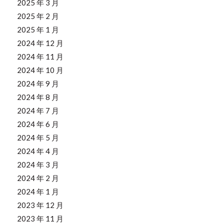
2025 年 3 月
2025 年 2 月
2025 年 1 月
2024 年 12 月
2024 年 11 月
2024 年 10 月
2024 年 9 月
2024 年 8 月
2024 年 7 月
2024 年 6 月
2024 年 5 月
2024 年 4 月
2024 年 3 月
2024 年 2 月
2024 年 1 月
2023 年 12 月
2023 年 11 月