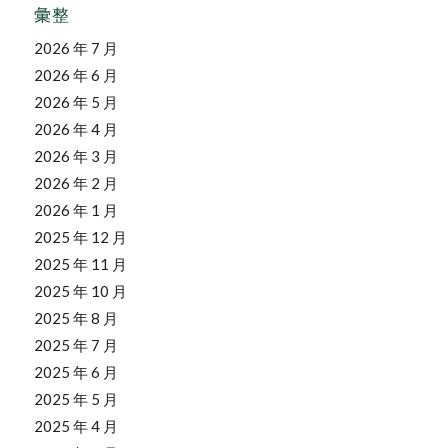
彙整
2026 年 7 月
2026 年 6 月
2026 年 5 月
2026 年 4 月
2026 年 3 月
2026 年 2 月
2026 年 1 月
2025 年 12 月
2025 年 11 月
2025 年 10 月
2025 年 8 月
2025 年 7 月
2025 年 6 月
2025 年 5 月
2025 年 4 月