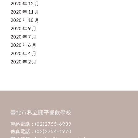
2020 年 12 月
2020 年 11 月
2020 年 10 月
2020 年 9 月
2020 年 7 月
2020 年 6 月
2020 年 4 月
2020 年 2 月
臺北市私立開平餐飲學校
聯絡電話：
(02)2755-6939
傳真電話：(02)2754-1970