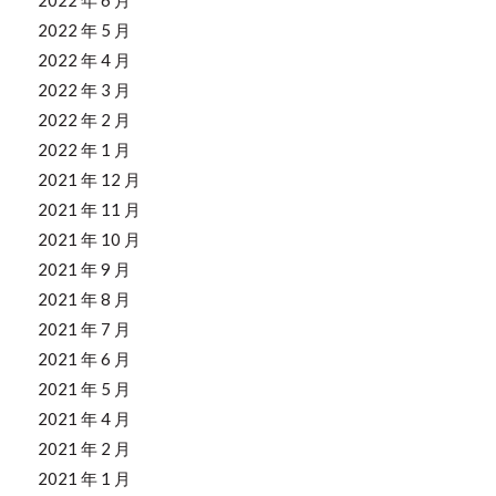
2022 年 5 月
2022 年 4 月
2022 年 3 月
2022 年 2 月
2022 年 1 月
2021 年 12 月
2021 年 11 月
2021 年 10 月
2021 年 9 月
2021 年 8 月
2021 年 7 月
2021 年 6 月
2021 年 5 月
2021 年 4 月
2021 年 2 月
2021 年 1 月