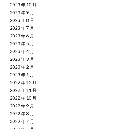
2023 年 10 月
2023 年 9 月
2023 年 8 月
2023 年 7 月
2023 年 6 月
2023 年 5 月
2023 年 4 月
2023 年 3 月
2023 年 2 月
2023 年 1 月
2022 年 12 月
2022 年 11 月
2022 年 10 月
2022 年 9 月
2022 年 8 月
2022 年 7 月
2022 年 6 月