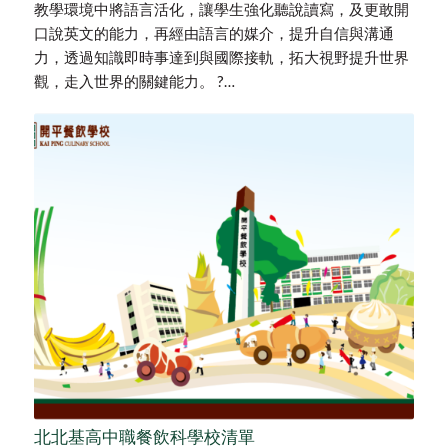
教學環境中將語言活化，讓學生強化聽說讀寫，及更敢開
口說英文的能力，再經由語言的媒介，提升自信與溝通
力，透過知識即時事達到與國際接軌，拓大視野提升世界
觀，走入世界的關鍵能力。 ?…
北北基高中職餐飲科學校清單