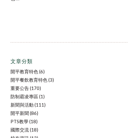
文章分類
開平教育特色
(6)
開平餐飲教育特色
(3)
重要公告
(170)
防制霸凌專區
(1)
新聞與活動
(111)
開平新聞
(86)
PTS教學
(18)
國際交流
(18)
校友資訊
(13)