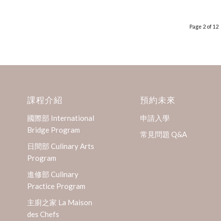
Page 2 of 12
課程介紹
預約未來
國際部 International
申請入學
Bridge Program
常見問題 Q&A
日間部 Culinary Arts
Program
進修部 Culinary
Practice Program
主廚之家 La Maison
des Chefs