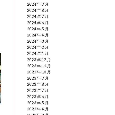
2024 年 9 月
2024 年 8 月
2024 年 7 月
2024 年 6 月
2024 年 5 月
2024 年 4 月
2024 年 3 月
2024 年 2 月
2024 年 1 月
2023 年 12 月
2023 年 11 月
2023 年 10 月
2023 年 9 月
2023 年 8 月
2023 年 7 月
2023 年 6 月
2023 年 5 月
2023 年 4 月