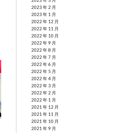
2023 年 3 月
2023 年 2 月
2023 年 1 月
2022 年 12 月
2022 年 11 月
2022 年 10 月
2022 年 9 月
2022 年 8 月
2022 年 7 月
2022 年 6 月
2022 年 5 月
2022 年 4 月
2022 年 3 月
2022 年 2 月
2022 年 1 月
2021 年 12 月
2021 年 11 月
2021 年 10 月
2021 年 9 月