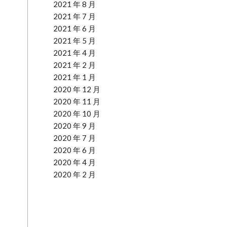
2021 年 8 月
2021 年 7 月
2021 年 6 月
2021 年 5 月
2021 年 4 月
2021 年 2 月
2021 年 1 月
2020 年 12 月
2020 年 11 月
2020 年 10 月
2020 年 9 月
2020 年 7 月
2020 年 6 月
2020 年 4 月
2020 年 2 月