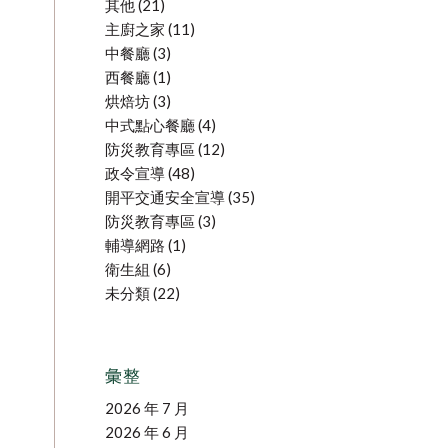
其他
(21)
主廚之家
(11)
中餐廳
(3)
西餐廳
(1)
烘焙坊
(3)
中式點心餐廳
(4)
防災教育專區
(12)
政令宣導
(48)
開平交通安全宣導
(35)
防災教育專區
(3)
輔導網路
(1)
衛生組
(6)
未分類
(22)
彙整
2026 年 7 月
2026 年 6 月