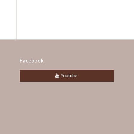
Facebook
Youtube