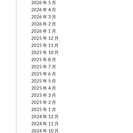
2026 年 5 月
2026 年 4 月
2026 年 3 月
2026 年 2 月
2026 年 1 月
2025 年 12 月
2025 年 11 月
2025 年 10 月
2025 年 8 月
2025 年 7 月
2025 年 6 月
2025 年 5 月
2025 年 4 月
2025 年 3 月
2025 年 2 月
2025 年 1 月
2024 年 12 月
2024 年 11 月
2024 年 10 月