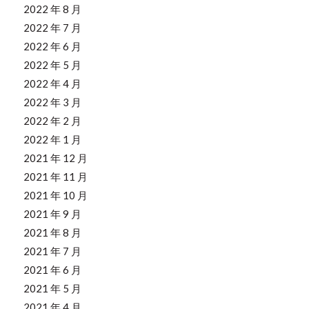
2022 年 8 月
2022 年 7 月
2022 年 6 月
2022 年 5 月
2022 年 4 月
2022 年 3 月
2022 年 2 月
2022 年 1 月
2021 年 12 月
2021 年 11 月
2021 年 10 月
2021 年 9 月
2021 年 8 月
2021 年 7 月
2021 年 6 月
2021 年 5 月
2021 年 4 月