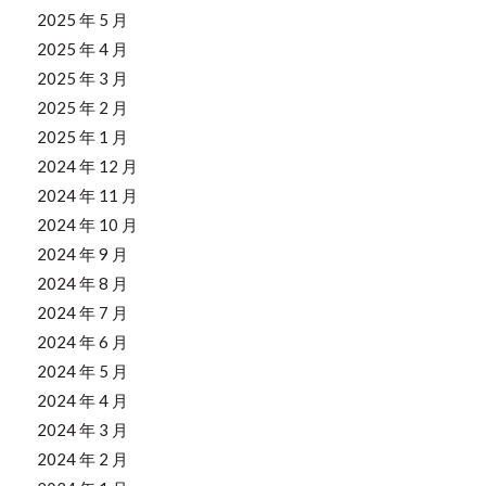
2025 年 5 月
2025 年 4 月
2025 年 3 月
2025 年 2 月
2025 年 1 月
2024 年 12 月
2024 年 11 月
2024 年 10 月
2024 年 9 月
2024 年 8 月
2024 年 7 月
2024 年 6 月
2024 年 5 月
2024 年 4 月
2024 年 3 月
2024 年 2 月