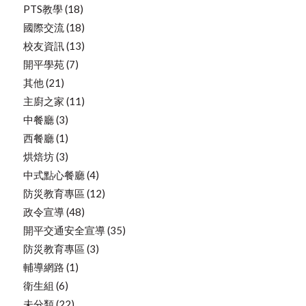
PTS教學
(18)
國際交流
(18)
校友資訊
(13)
開平學苑
(7)
其他
(21)
主廚之家
(11)
中餐廳
(3)
西餐廳
(1)
烘焙坊
(3)
中式點心餐廳
(4)
防災教育專區
(12)
政令宣導
(48)
開平交通安全宣導
(35)
防災教育專區
(3)
輔導網路
(1)
衛生組
(6)
未分類
(22)