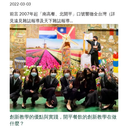
2022-03-03
前言 2007年起「南高餐、北開平」口號響徹全台灣（詳
見遠見雜誌報導及天下雜誌報導…
創新教學的優點與實踐，開平餐飲的創新教學在做
什麼？