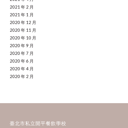
2021 年 2 月
2021 年 1 月
2020 年 12 月
2020 年 11 月
2020 年 10 月
2020 年 9 月
2020 年 7 月
2020 年 6 月
2020 年 4 月
2020 年 2 月
臺北市私立開平餐飲學校