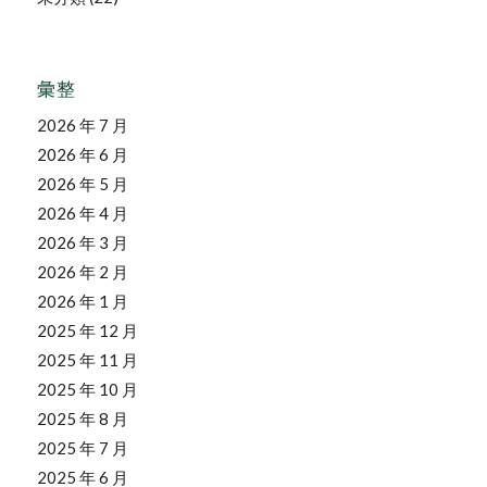
彙整
2026 年 7 月
2026 年 6 月
2026 年 5 月
2026 年 4 月
2026 年 3 月
2026 年 2 月
2026 年 1 月
2025 年 12 月
2025 年 11 月
2025 年 10 月
2025 年 8 月
2025 年 7 月
2025 年 6 月