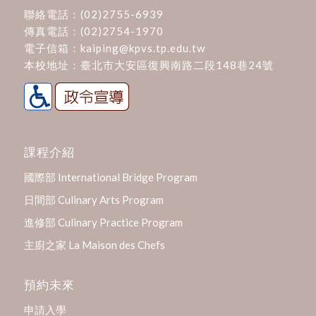
聯絡電話：
(02)2755-6939
傳真電話：(02)2754-1970
電子信箱：
kaiping@kpvs.tp.edu.tw
本校地址：
臺北市大安區復興南路二段148巷24號
課程介紹
國際部 International Bridge Program
日間部 Culinary Arts Program
進修部 Culinary Practice Program
主廚之家 La Maison des Chefs
預約未來
申請入學