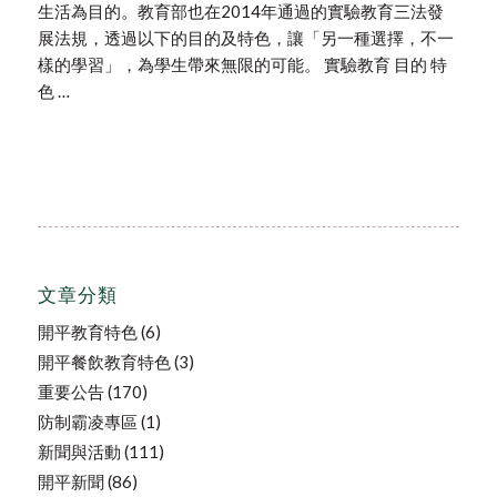
生活為目的。教育部也在2014年通過的實驗教育三法發
展法規，透過以下的目的及特色，讓「另一種選擇，不一
樣的學習」，為學生帶來無限的可能。 實驗教育 目的 特
色 …
文章分類
開平教育特色
(6)
開平餐飲教育特色
(3)
重要公告
(170)
防制霸凌專區
(1)
新聞與活動
(111)
開平新聞
(86)