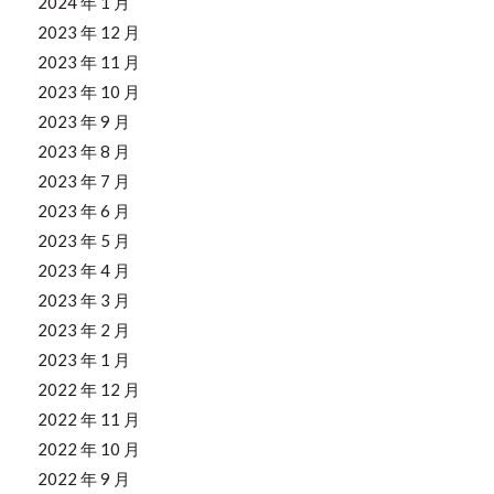
2024 年 1 月
2023 年 12 月
2023 年 11 月
2023 年 10 月
2023 年 9 月
2023 年 8 月
2023 年 7 月
2023 年 6 月
2023 年 5 月
2023 年 4 月
2023 年 3 月
2023 年 2 月
2023 年 1 月
2022 年 12 月
2022 年 11 月
2022 年 10 月
2022 年 9 月