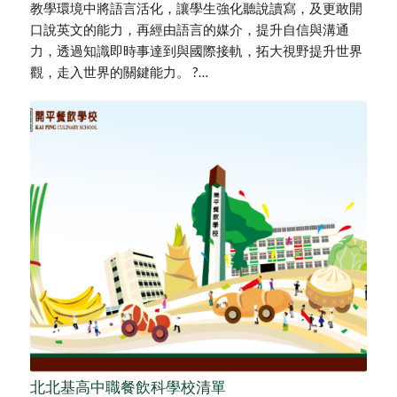
教學環境中將語言活化，讓學生強化聽說讀寫，及更敢開
口說英文的能力，再經由語言的媒介，提升自信與溝通
力，透過知識即時事達到與國際接軌，拓大視野提升世界
觀，走入世界的關鍵能力。 ?…
北北基高中職餐飲科學校清單