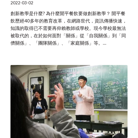
2022-03-02
創新教學是什麼? 為什麼開平餐飲要做創新教學？ 開平餐
飲歷經40多年的教育改革，在網路世代，資訊傳播快速，
知識的取得已不需要再仰賴教師或學校。現今學校最無法
被取代的，在於如何面對「關係」從「自我關係」到「同
儕關係」、「團隊關係」、「家庭關係」等。…